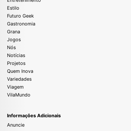
Entretenimento
Estilo
Futuro Geek
Gastronomia
Grana
Jogos
Nós
Notícias
Projetos
Quem Inova
Variedades
Viagem
VilaMundo
Informações Adicionais
Anuncie