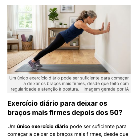
Um único exercício diário pode ser suficiente para começar
a deixar os braços mais firmes, desde que feito com
regularidade e atenção à postura. -
Imagem gerada por IA
Exercício diário para deixar os
braços mais firmes depois dos 50?
Um
único exercício diário
pode ser suficiente para
começar a deixar os braços mais firmes, desde que