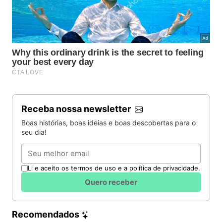
Receba nossa newsletter
Boas histórias, boas ideias e boas descobertas para o
seu dia!
Email
Li e aceito os termos de uso e a política de privacidade.
Quero receber
Recomendados