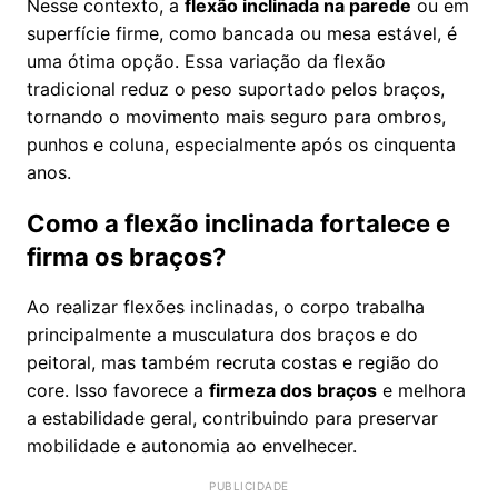
Nesse contexto, a
flexão inclinada na parede
ou em
superfície firme, como bancada ou mesa estável, é
uma ótima opção. Essa variação da flexão
tradicional reduz o peso suportado pelos braços,
tornando o movimento mais seguro para ombros,
punhos e coluna, especialmente após os cinquenta
anos.
Como a flexão inclinada fortalece e
firma os braços?
Ao realizar flexões inclinadas, o corpo trabalha
principalmente a musculatura dos braços e do
peitoral, mas também recruta costas e região do
core. Isso favorece a
firmeza dos braços
e melhora
a estabilidade geral, contribuindo para preservar
mobilidade e autonomia ao envelhecer.