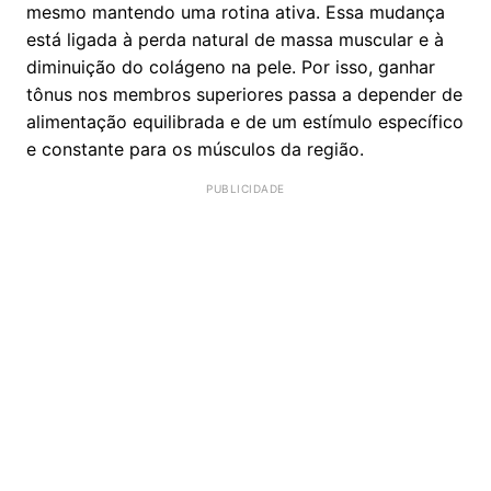
mesmo mantendo uma rotina ativa. Essa mudança
está ligada à perda natural de massa muscular e à
diminuição do colágeno na pele. Por isso, ganhar
tônus nos membros superiores passa a depender de
alimentação equilibrada e de um estímulo específico
e constante para os músculos da região.