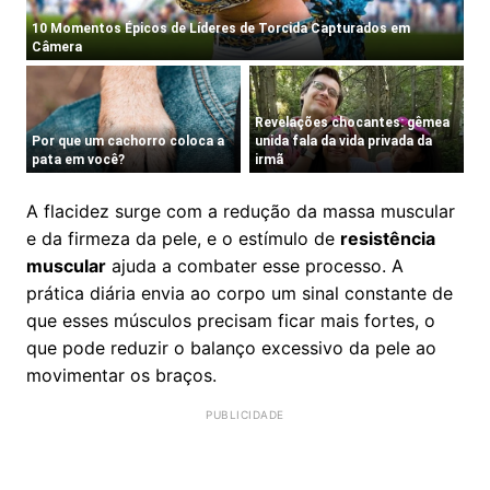
A flacidez surge com a redução da massa muscular
e da firmeza da pele, e o estímulo de
resistência
muscular
ajuda a combater esse processo. A
prática diária envia ao corpo um sinal constante de
que esses músculos precisam ficar mais fortes, o
que pode reduzir o balanço excessivo da pele ao
movimentar os braços.