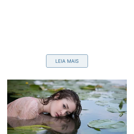
LEIA MAIS