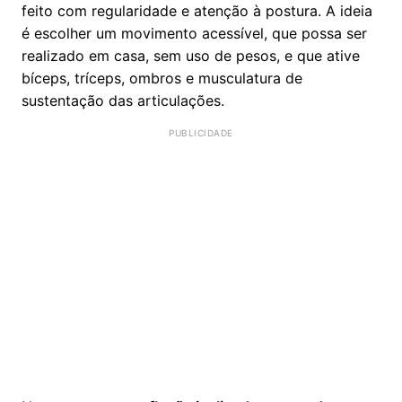
feito com regularidade e atenção à postura. A ideia
é escolher um movimento acessível, que possa ser
realizado em casa, sem uso de pesos, e que ative
bíceps, tríceps, ombros e musculatura de
sustentação das articulações.