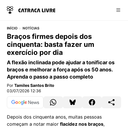
Abri
INÍCIO
NOTÍCIAS
Braços firmes depois dos
cinquenta: basta fazer um
exercício por dia
A flexão inclinada pode ajudar a tonificar os
braços e melhorar a força após os 50 anos.
Aprenda o passo a passo completo
Por
Tamiles Santos Brito
03/07/2026 12:36
Depois dos cinquenta anos, muitas pessoas
começam a notar maior
flacidez nos braços
,