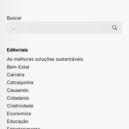
Buscar
Editoriais
As melhores soluções sustentáveis
Bem-Estar
Carreira
Catraquinha
Causando
Cidadania
Criatividade
Economize
Educação