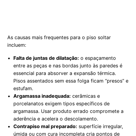
As causas mais frequentes para o piso soltar
incluem:
Falta de juntas de dilatação:
o espaçamento
entre as peças e nas bordas junto às paredes é
essencial para absorver a expansão térmica.
Pisos assentados sem essa folga ficam “presos” e
estufam.
Argamassa inadequada:
cerâmicas e
porcelanatos exigem tipos específicos de
argamassa. Usar produto errado compromete a
aderência e acelera o descolamento.
Contrapiso mal preparado:
superfície irregular,
úmida ou com cura incompleta cria pontos de