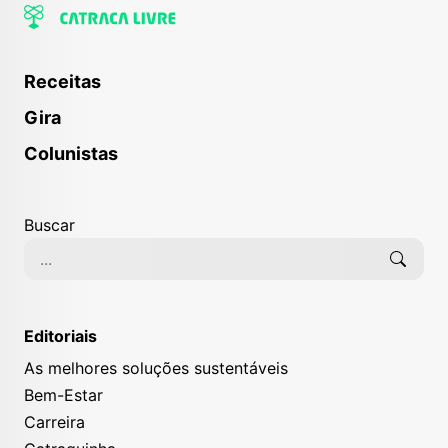
Receitas
Gira
Colunistas
Buscar
Editoriais
As melhores soluções sustentáveis
Bem-Estar
Carreira