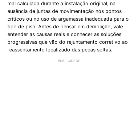
mal calculada durante a instalação original, na
ausência de juntas de movimentação nos pontos
críticos ou no uso de argamassa inadequada para o
tipo de piso. Antes de pensar em demolição, vale
entender as causas reais e conhecer as soluções
progressivas que vão do rejuntamento corretivo ao
reassentamento localizado das peças soltas.