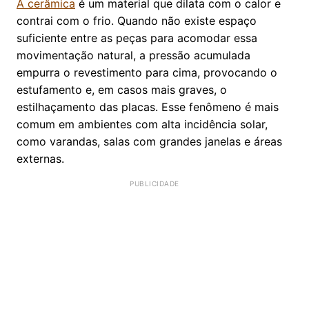
A cerâmica
é um material que dilata com o calor e
contrai com o frio. Quando não existe espaço
suficiente entre as peças para acomodar essa
movimentação natural, a pressão acumulada
empurra o revestimento para cima, provocando o
estufamento e, em casos mais graves, o
estilhaçamento das placas. Esse fenômeno é mais
comum em ambientes com alta incidência solar,
como varandas, salas com grandes janelas e áreas
externas.