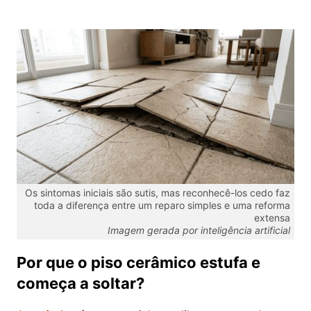
Os sintomas iniciais são sutis, mas reconhecê-los cedo faz
toda a diferença entre um reparo simples e uma reforma
extensa
Imagem gerada por inteligência artificial
Por que o piso cerâmico estufa e
começa a soltar?