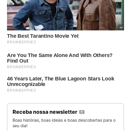
Receba nossa newsletter
Boas histórias, boas ideias e boas descobertas para o
seu dia!