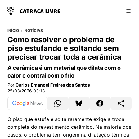
Abri
INÍCIO
NOTÍCIAS
Como resolver o problema de
piso estufando e soltando sem
precisar trocar toda a cerâmica
A cerâmica é um material que dilata com o
calor e contrai com o frio
Por
Carlos Emanoel Freires dos Santos
25/03/2026 03:18
O piso que estufa e solta raramente exige a troca
completa do revestimento cerâmico. Na maioria dos
casos, o problema tem origem na dilatação térmica