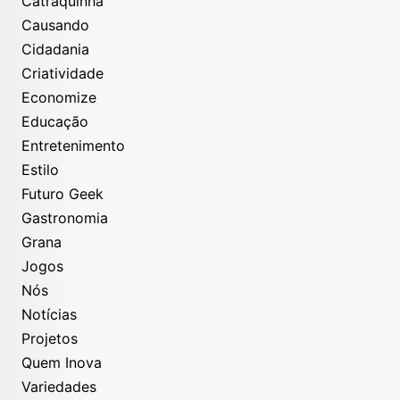
Catraquinha
Causando
Cidadania
Criatividade
Economize
Educação
Entretenimento
Estilo
Futuro Geek
Gastronomia
Grana
Jogos
Nós
Notícias
Projetos
Quem Inova
Variedades