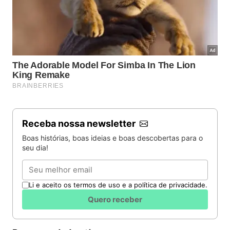
Receba nossa newsletter
Boas histórias, boas ideias e boas descobertas para o
seu dia!
Email
Li e aceito os termos de uso e a política de privacidade.
Quero receber