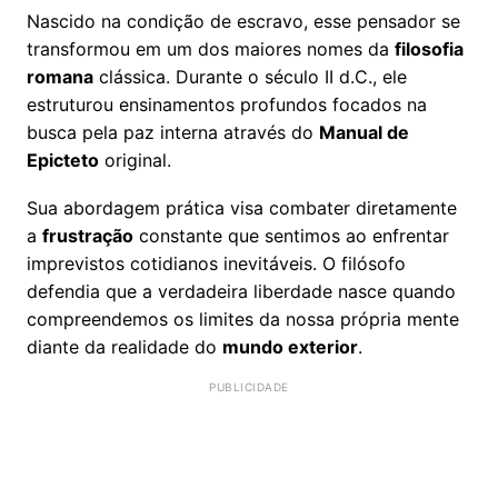
Nascido na condição de escravo, esse pensador se
transformou em um dos maiores nomes da
filosofia
romana
clássica. Durante o século II d.C., ele
estruturou ensinamentos profundos focados na
busca pela paz interna através do
Manual de
Epicteto
original.
Sua abordagem prática visa combater diretamente
a
frustração
constante que sentimos ao enfrentar
imprevistos cotidianos inevitáveis. O filósofo
defendia que a verdadeira liberdade nasce quando
compreendemos os limites da nossa própria mente
diante da realidade do
mundo exterior
.