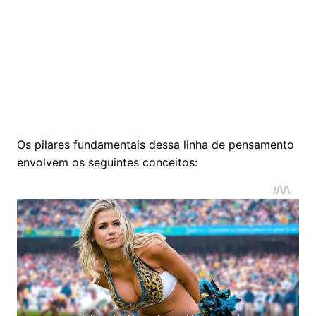
Os pilares fundamentais dessa linha de pensamento
envolvem os seguintes conceitos: