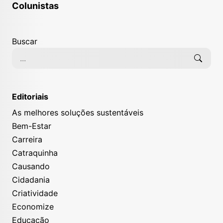
Colunistas
Buscar
Editoriais
As melhores soluções sustentáveis
Bem-Estar
Carreira
Catraquinha
Causando
Cidadania
Criatividade
Economize
Educação