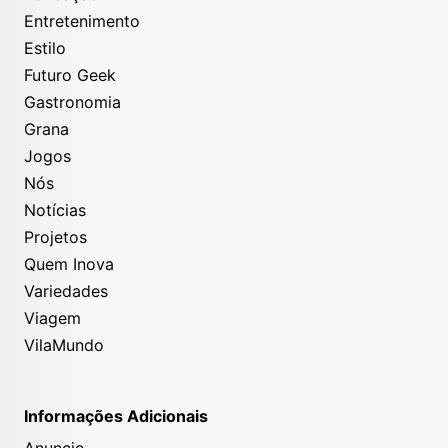
Entretenimento
Estilo
Futuro Geek
Gastronomia
Grana
Jogos
Nós
Notícias
Projetos
Quem Inova
Variedades
Viagem
VilaMundo
Informações Adicionais
Anuncie