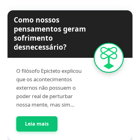
Como nossos
pensamentos geram
sofrimento
desnecessário?
O filósofo Epicteto explicou
que os acontecimentos
externos não possuem o
poder real de perturbar
nossa mente, mas sim…
Leia mais