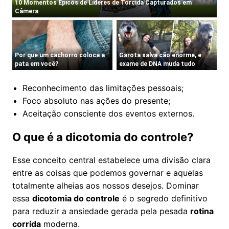
Reconhecimento das limitações pessoais;
Foco absoluto nas ações do presente;
Aceitação consciente dos eventos externos.
O que é a dicotomia do controle?
Esse conceito central estabelece uma divisão clara
entre as coisas que podemos governar e aquelas
totalmente alheias aos nossos desejos. Dominar
essa
dicotomia do controle
é o segredo definitivo
para reduzir a ansiedade gerada pela pesada
rotina
corrida
moderna.