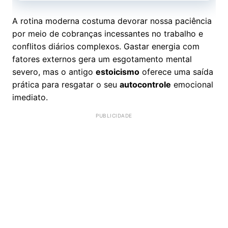
A rotina moderna costuma devorar nossa paciência
por meio de cobranças incessantes no trabalho e
conflitos diários complexos. Gastar energia com
fatores externos gera um esgotamento mental
severo, mas o antigo
estoicismo
oferece uma saída
prática para resgatar o seu
autocontrole
emocional
imediato.