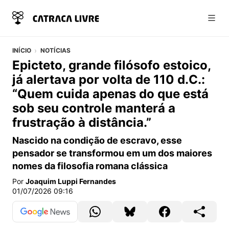
Abri
INÍCIO
NOTÍCIAS
Epicteto, grande filósofo estoico,
já alertava por volta de 110 d.C.:
“Quem cuida apenas do que está
sob seu controle manterá a
frustração à distância.”
Nascido na condição de escravo, esse
pensador se transformou em um dos maiores
nomes da filosofia romana clássica
Por
Joaquim Luppi Fernandes
01/07/2026 09:16