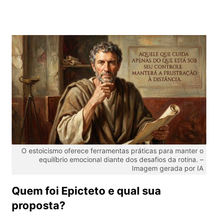
O estoicismo oferece ferramentas práticas para manter o
equilíbrio emocional diante dos desafios da rotina. –
Imagem gerada por IA
Quem foi Epicteto e qual sua
proposta?