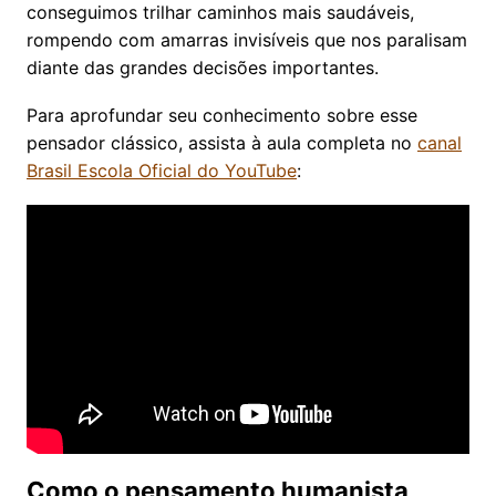
conseguimos trilhar caminhos mais saudáveis,
rompendo com amarras invisíveis que nos paralisam
diante das grandes decisões importantes.
Para aprofundar seu conhecimento sobre esse
pensador clássico, assista à aula completa no
canal
Brasil Escola Oficial do YouTube
:
Como o pensamento humanista