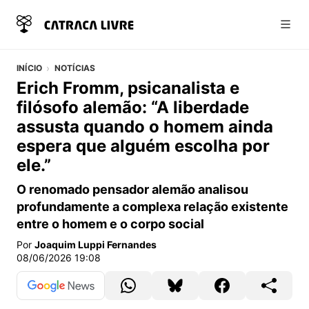
Abri
INÍCIO
NOTÍCIAS
Erich Fromm, psicanalista e
filósofo alemão: “A liberdade
assusta quando o homem ainda
espera que alguém escolha por
ele.”
O renomado pensador alemão analisou
profundamente a complexa relação existente
entre o homem e o corpo social
Por
Joaquim Luppi Fernandes
08/06/2026 19:08