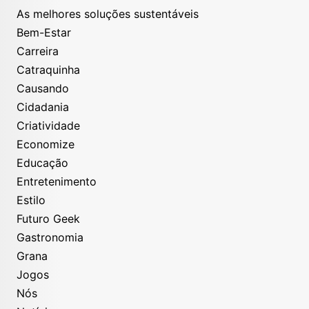
As melhores soluções sustentáveis
Bem-Estar
Carreira
Catraquinha
Causando
Cidadania
Criatividade
Economize
Educação
Entretenimento
Estilo
Futuro Geek
Gastronomia
Grana
Jogos
Nós