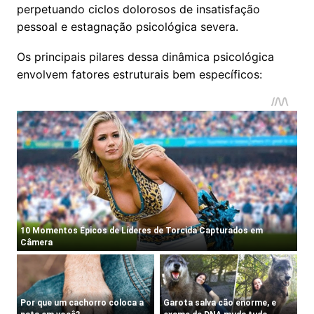
perpetuando ciclos dolorosos de insatisfação
pessoal e estagnação psicológica severa.
Os principais pilares dessa dinâmica psicológica
envolvem fatores estruturais bem específicos: