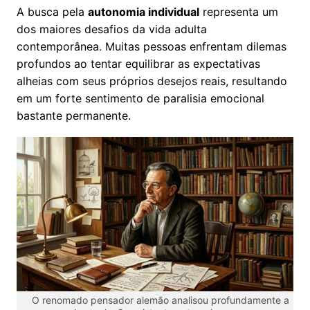
A busca pela
autonomia individual
representa um
dos maiores desafios da vida adulta
contemporânea. Muitas pessoas enfrentam dilemas
profundos ao tentar equilibrar as expectativas
alheias com seus próprios desejos reais, resultando
em um forte sentimento de paralisia emocional
bastante permanente.
O renomado pensador alemão analisou profundamente a