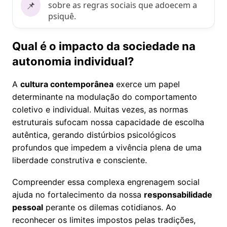
📌
sobre as regras sociais que adoecem a
psiquê.
Qual é o impacto da sociedade na
autonomia individual?
A
cultura contemporânea
exerce um papel
determinante na modulação do comportamento
coletivo e individual. Muitas vezes, as normas
estruturais sufocam nossa capacidade de escolha
autêntica, gerando distúrbios psicológicos
profundos que impedem a vivência plena de uma
liberdade construtiva e consciente.
Compreender essa complexa engrenagem social
ajuda no fortalecimento da nossa
responsabilidade
pessoal
perante os dilemas cotidianos. Ao
reconhecer os limites impostos pelas tradições,