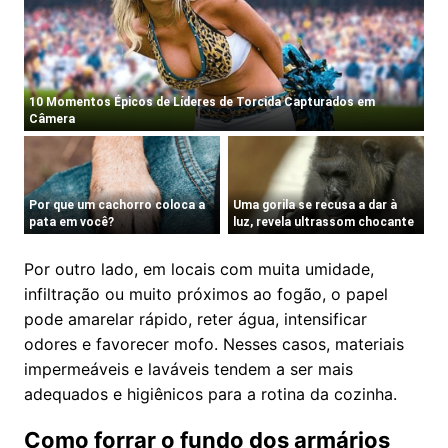
Por outro lado, em locais com muita umidade,
infiltração ou muito próximos ao fogão, o papel
pode amarelar rápido, reter água, intensificar
odores e favorecer mofo. Nesses casos, materiais
impermeáveis e laváveis tendem a ser mais
adequados e higiênicos para a rotina da cozinha.
Como forrar o fundo dos armários