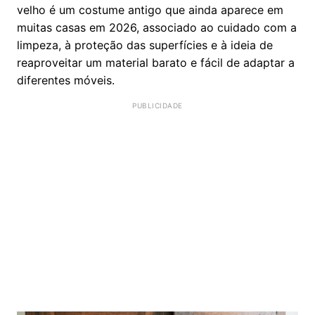
velho é um costume antigo que ainda aparece em
muitas casas em 2026, associado ao cuidado com a
limpeza, à proteção das superfícies e à ideia de
reaproveitar um material barato e fácil de adaptar a
diferentes móveis.