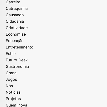
Carreira
Catraquinha
Causando
Cidadania
Criatividade
Economize
Educação
Entretenimento
Estilo
Futuro Geek
Gastronomia
Grana
Jogos
Nós
Notícias
Projetos
Quem Inova