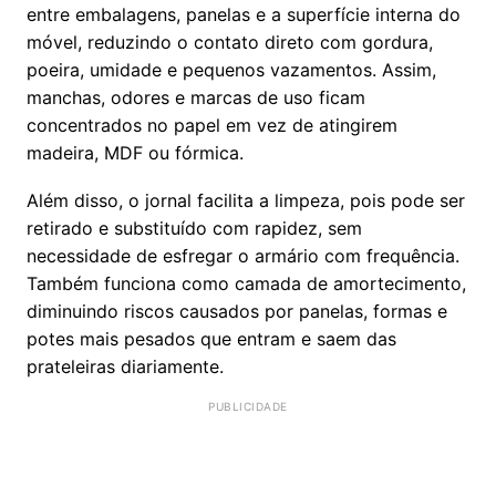
entre embalagens, panelas e a superfície interna do
móvel, reduzindo o contato direto com gordura,
poeira, umidade e pequenos vazamentos. Assim,
manchas, odores e marcas de uso ficam
concentrados no papel em vez de atingirem
madeira, MDF ou fórmica.
Além disso, o jornal facilita a limpeza, pois pode ser
retirado e substituído com rapidez, sem
necessidade de esfregar o armário com frequência.
Também funciona como camada de amortecimento,
diminuindo riscos causados por panelas, formas e
potes mais pesados que entram e saem das
prateleiras diariamente.