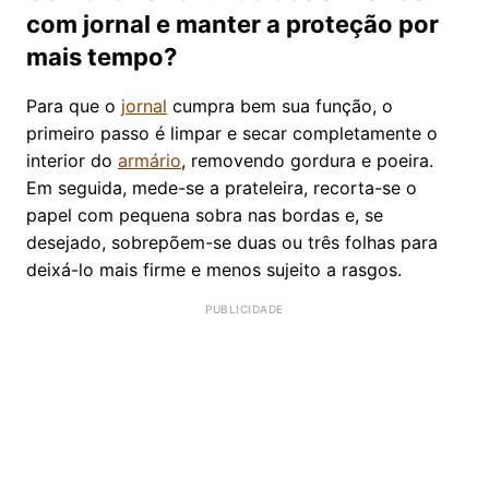
com jornal e manter a proteção por
mais tempo?
Para que o
jornal
cumpra bem sua função, o
primeiro passo é limpar e secar completamente o
interior do
armário
, removendo gordura e poeira.
Em seguida, mede-se a prateleira, recorta-se o
papel com pequena sobra nas bordas e, se
desejado, sobrepõem-se duas ou três folhas para
deixá-lo mais firme e menos sujeito a rasgos.