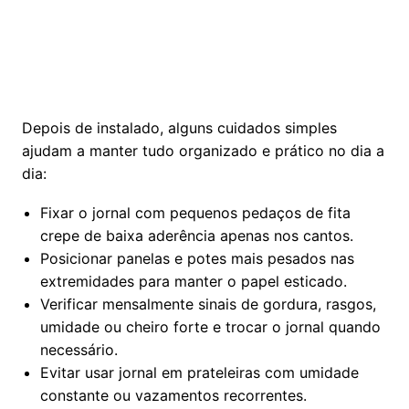
Depois de instalado, alguns cuidados simples
ajudam a manter tudo organizado e prático no dia a
dia:
Fixar o jornal com pequenos pedaços de fita
crepe de baixa aderência apenas nos cantos.
Posicionar panelas e potes mais pesados nas
extremidades para manter o papel esticado.
Verificar mensalmente sinais de gordura, rasgos,
umidade ou cheiro forte e trocar o jornal quando
necessário.
Evitar usar jornal em prateleiras com umidade
constante ou vazamentos recorrentes.