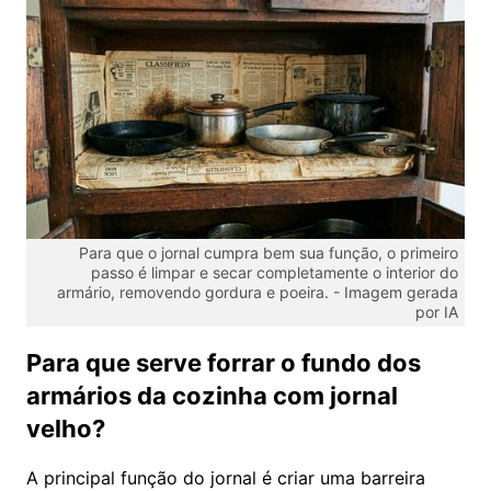
Para que o jornal cumpra bem sua função, o primeiro
passo é limpar e secar completamente o interior do
armário, removendo gordura e poeira. -
Imagem gerada
por IA
Para que serve forrar o fundo dos
armários da cozinha com jornal
velho?
A principal função do jornal é criar uma barreira