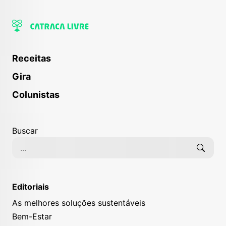
Receitas
Gira
Colunistas
Buscar
Editoriais
As melhores soluções sustentáveis
Bem-Estar