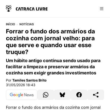
Abri
INÍCIO
NOTÍCIAS
Forrar o fundo dos armários da
cozinha com jornal velho: para
que serve e quando usar esse
truque?
Um hábito antigo continua sendo usado para
facilitar a limpeza e preservar armários da
cozinha sem exigir grandes investimentos
Por
Tamiles Santos Brito
31/05/2026 18:43
Forrar o fundo dos armários da cozinha com jornal