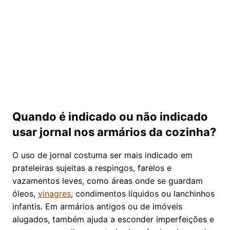
Quando é indicado ou não indicado
usar jornal nos armários da cozinha?
O uso de jornal costuma ser mais indicado em
prateleiras sujeitas a respingos, farelos e
vazamentos leves, como áreas onde se guardam
óleos,
vinagres
, condimentos líquidos ou lanchinhos
infantis. Em armários antigos ou de imóveis
alugados, também ajuda a esconder imperfeições e