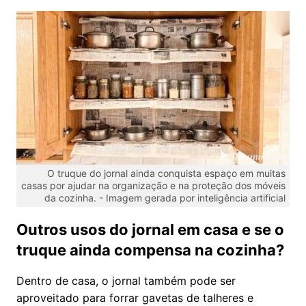
O truque do jornal ainda conquista espaço em muitas
casas por ajudar na organização e na proteção dos móveis
da cozinha. -
Imagem gerada por inteligência artificial
Outros usos do jornal em casa e se o
truque ainda compensa na cozinha?
Dentro de casa, o jornal também pode ser
aproveitado para forrar gavetas de talheres e