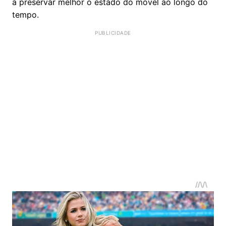
a preservar melhor o estado do móvel ao longo do
tempo.