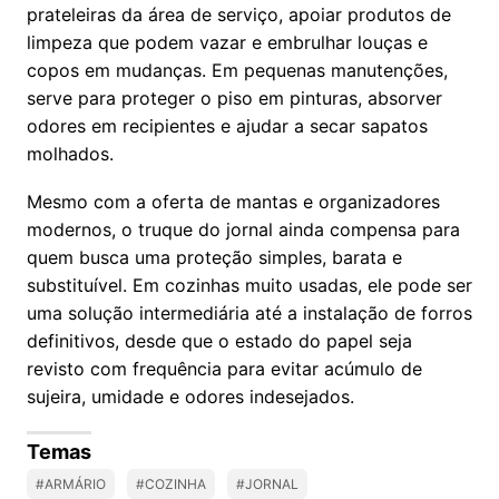
prateleiras da área de serviço, apoiar produtos de
limpeza que podem vazar e embrulhar louças e
copos em mudanças. Em pequenas manutenções,
serve para proteger o piso em pinturas, absorver
odores em recipientes e ajudar a secar sapatos
molhados.
Mesmo com a oferta de mantas e organizadores
modernos, o truque do jornal ainda compensa para
quem busca uma proteção simples, barata e
substituível. Em cozinhas muito usadas, ele pode ser
uma solução intermediária até a instalação de forros
definitivos, desde que o estado do papel seja
revisto com frequência para evitar acúmulo de
sujeira, umidade e odores indesejados.
Temas
#ARMÁRIO
#COZINHA
#JORNAL