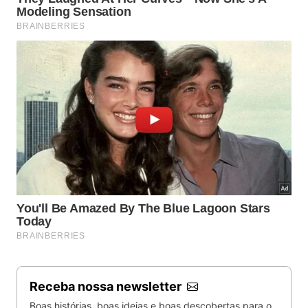
Receba nossa newsletter
Boas histórias, boas ideias e boas descobertas para o