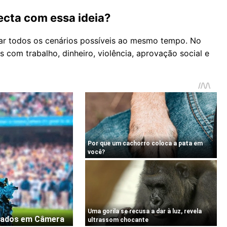
cta com essa ideia?
ar todos os cenários possíveis ao mesmo tempo. No
 com trabalho, dinheiro, violência, aprovação social e