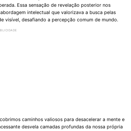
perada. Essa sensação de revelação posterior nos
 abordagem intelectual que valorizava a busca pelas
ade visível, desafiando a percepção comum de mundo.
cobrimos caminhos valiosos para desacelerar a mente e
incessante desvela camadas profundas da nossa própria