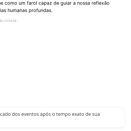
ue como um farol capaz de guiar a nossa reflexão
ias humanas profundas.
cado dos eventos após o tempo exato de sua