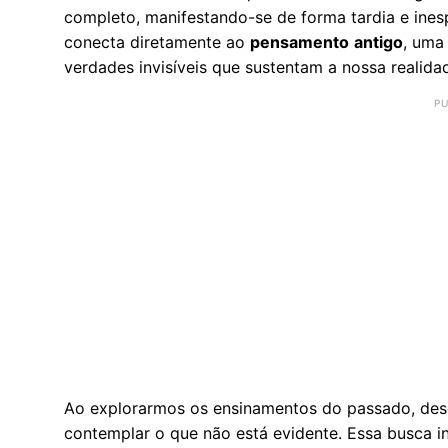
completo, manifestando-se de forma tardia e ines
conecta diretamente ao
pensamento
antigo
, uma
verdades invisíveis que sustentam a nossa realid
Ao explorarmos os ensinamentos do passado, des
contemplar o que não está evidente. Essa busca 