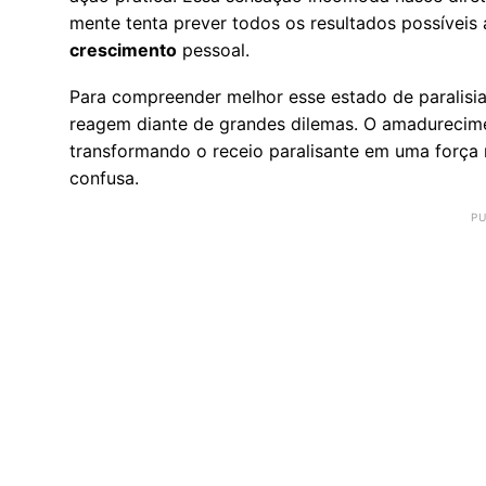
mente tenta prever todos os resultados possíveis 
crescimento
pessoal.
Para compreender melhor esse estado de paralisi
reagem diante de grandes dilemas. O amadureciment
transformando o receio paralisante em uma força
confusa.