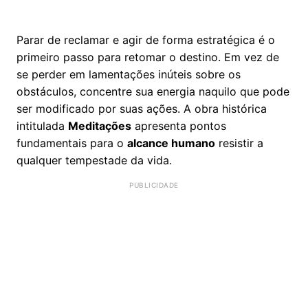
Parar de reclamar e agir de forma estratégica é o
primeiro passo para retomar o destino. Em vez de
se perder em lamentações inúteis sobre os
obstáculos, concentre sua energia naquilo que pode
ser modificado por suas ações. A obra histórica
intitulada
Meditações
apresenta pontos
fundamentais para o
alcance humano
resistir a
qualquer tempestade da vida.