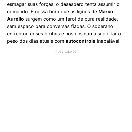
esmagar suas forças, o desespero tenta assumir o
comando. É nessa hora que as lições de
Marco
Aurélio
surgem como um farol de pura realidade,
sem espaço para conversas fiadas. O soberano
enfrentou crises brutais e nos ensinou a suportar o
peso dos dias atuais com
autocontrole
inabalável.