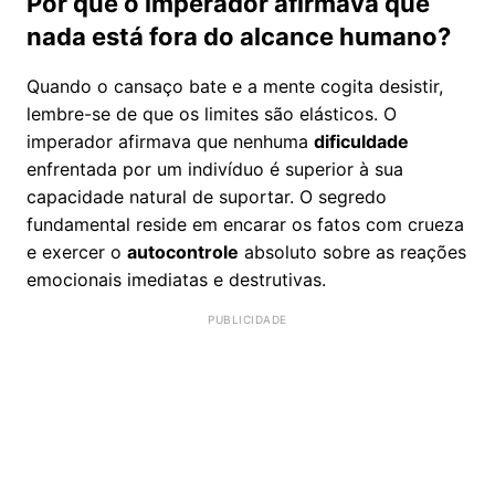
Por que o imperador afirmava que
nada está fora do alcance humano?
Quando o cansaço bate e a mente cogita desistir,
lembre-se de que os limites são elásticos. O
imperador afirmava que nenhuma
dificuldade
enfrentada por um indivíduo é superior à sua
capacidade natural de suportar. O segredo
fundamental reside em encarar os fatos com crueza
e exercer o
autocontrole
absoluto sobre as reações
emocionais imediatas e destrutivas.