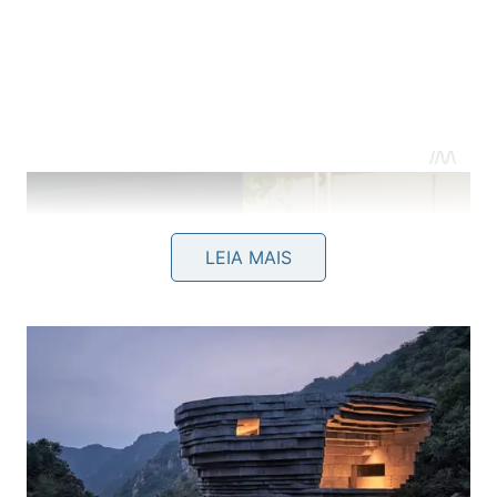
LEIA MAIS