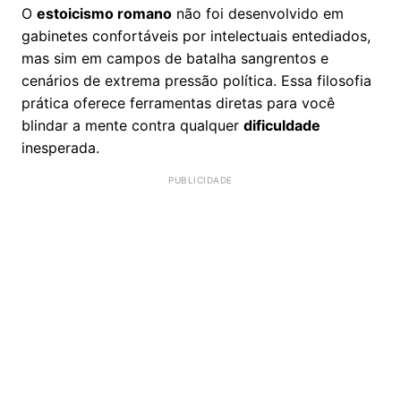
O
estoicismo romano
não foi desenvolvido em
gabinetes confortáveis por intelectuais entediados,
mas sim em campos de batalha sangrentos e
cenários de extrema pressão política. Essa filosofia
prática oferece ferramentas diretas para você
blindar a mente contra qualquer
dificuldade
inesperada.