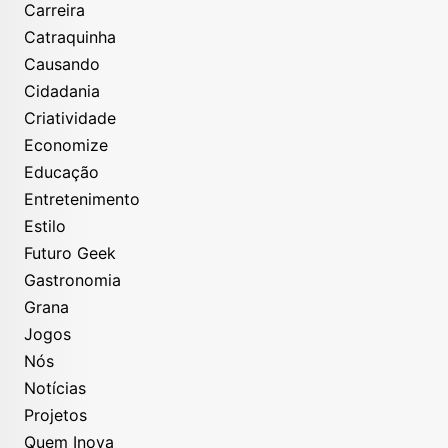
Carreira
Catraquinha
Causando
Cidadania
Criatividade
Economize
Educação
Entretenimento
Estilo
Futuro Geek
Gastronomia
Grana
Jogos
Nós
Notícias
Projetos
Quem Inova