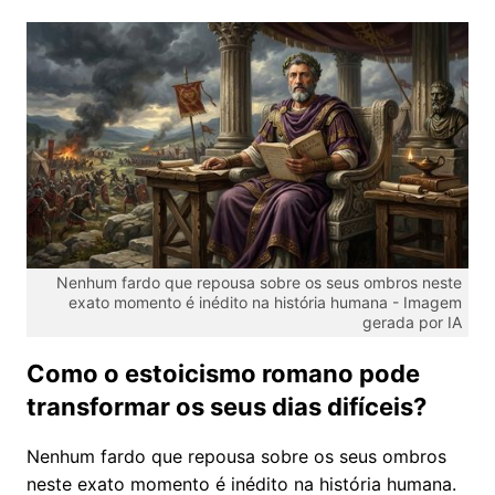
Nenhum fardo que repousa sobre os seus ombros neste
exato momento é inédito na história humana -
Imagem
gerada por IA
Como o estoicismo romano pode
transformar os seus dias difíceis?
Nenhum fardo que repousa sobre os seus ombros
neste exato momento é inédito na história humana.