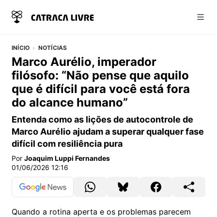
Abri
INÍCIO
NOTÍCIAS
Marco Aurélio, imperador
filósofo: “Não pense que aquilo
que é difícil para você está fora
do alcance humano”
Entenda como as lições de autocontrole de
Marco Aurélio ajudam a superar qualquer fase
difícil com resiliência pura
Por
Joaquim Luppi Fernandes
01/06/2026 12:16
Quando a rotina aperta e os problemas parecem