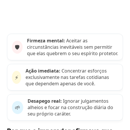
Firmeza mental:
Aceitar as
🛡️
circunstâncias inevitáveis sem permitir
que elas quebrem o seu espírito protetor.
Ação imediata:
Concentrar esforços
⚡
exclusivamente nas tarefas cotidianas
que dependem apenas de você.
Desapego real:
Ignorar julgamentos
🌱
alheios e focar na construção diária do
seu próprio caráter.