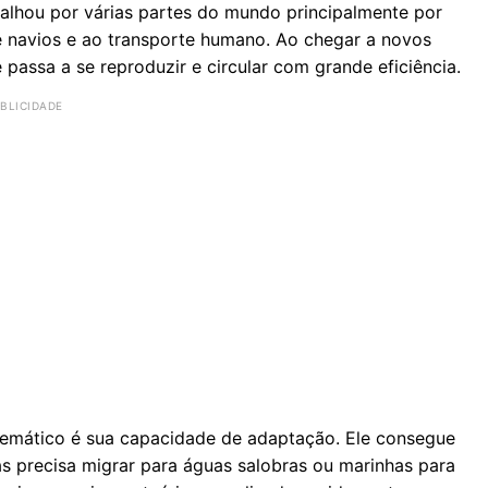
palhou por várias partes do mundo principalmente por
e navios e ao transporte humano. Ao chegar a novos
passa a se reproduzir e circular com grande eficiência.
lemático é sua capacidade de adaptação. Ele consegue
s precisa migrar para águas salobras ou marinhas para