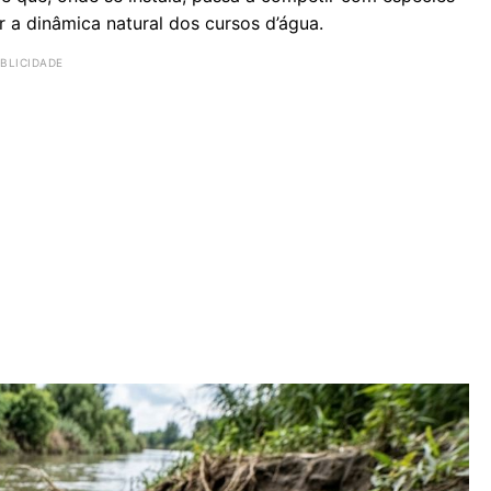
r a dinâmica natural dos cursos d’água.