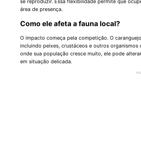
se reproduzir. Essa flexibilidade permite que ocup
área de presença.
Como ele afeta a fauna local?
O impacto começa pela competição. O caranguejo 
incluindo peixes, crustáceos e outros organismos 
onde sua população cresce muito, ele pode alterar
em situação delicada.