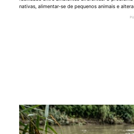
nativas, alimentar-se de pequenos animais e altera