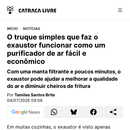
Abri
INÍCIO
NOTÍCIAS
O truque simples que faz o
exaustor funcionar como um
purificador de ar fácil e
econômico
Com uma manta filtrante e poucos minutos, o
exaustor pode ajudar a melhorar a qualidade
do ar e diminuir cheiros de fritura
Por
Tamiles Santos Brito
04/07/2026 09:06
Em muitas cozinhas, o exaustor é visto apenas