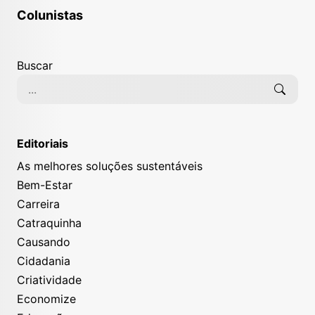
Colunistas
Buscar
Editoriais
As melhores soluções sustentáveis
Bem-Estar
Carreira
Catraquinha
Causando
Cidadania
Criatividade
Economize