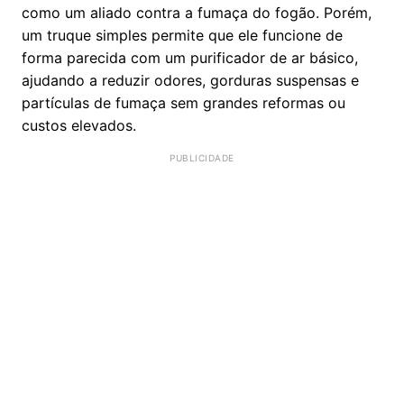
como um aliado contra a fumaça do fogão. Porém,
um truque simples permite que ele funcione de
forma parecida com um purificador de ar básico,
ajudando a reduzir odores, gorduras suspensas e
partículas de fumaça sem grandes reformas ou
custos elevados.