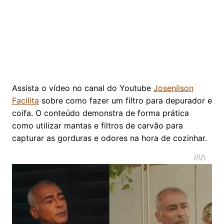
Assista o vídeo no canal do Youtube
Josenilson
Facilita
sobre como fazer um filtro para depurador e
coifa. O conteúdo demonstra de forma prática
como utilizar mantas e filtros de carvão para
capturar as gorduras e odores na hora de cozinhar.