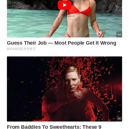
ar mais agradável no dia a dia.