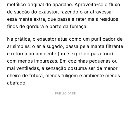
metálico original do aparelho. Aproveita-se o fluxo
de sucção do exaustor, fazendo o ar atravessar
essa manta extra, que passa a reter mais resíduos
finos de gordura e parte da fumaça.
Na prática, o exaustor atua como um purificador de
ar simples: o ar é sugado, passa pela manta filtrante
e retorna ao ambiente (ou é expelido para fora)
com menos impurezas. Em cozinhas pequenas ou
mal ventiladas, a sensação costuma ser de menor
cheiro de fritura, menos fuligem e ambiente menos
abafado.