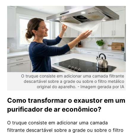
O truque consiste em adicionar uma camada filtrante
descartável sobre a grade ou sobre o filtro metálico
original do aparelho. -
Imagem gerada por IA
Como transformar o exaustor em um
purificador de ar econômico?
O truque consiste em adicionar uma camada
filtrante descartável sobre a grade ou sobre o filtro