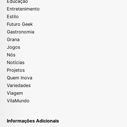
Educação
Entretenimento
Estilo
Futuro Geek
Gastronomia
Grana
Jogos
Nós
Notícias
Projetos
Quem Inova
Variedades
Viagem
VilaMundo
Informações Adicionais