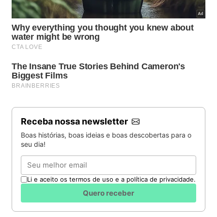
Receba nossa newsletter
Boas histórias, boas ideias e boas descobertas para o
seu dia!
Email
Li e aceito os termos de uso e a política de privacidade.
Quero receber