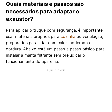
Quais materiais e passos são
necessários para adaptar o
exaustor?
Para aplicar o truque com segurança, é importante
usar materiais próprios para
cozinha
ou ventilação,
preparados para lidar com calor moderado e
gordura. Abaixo está um passo a passo básico para
instalar a manta filtrante sem prejudicar o
funcionamento do aparelho.