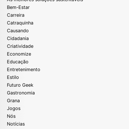
Bem-Estar
Carreira
Catraquinha
Causando
Cidadania
Criatividade
Economize
Educação
Entretenimento
Estilo
Futuro Geek
Gastronomia
Grana
Jogos
Nós
Notícias