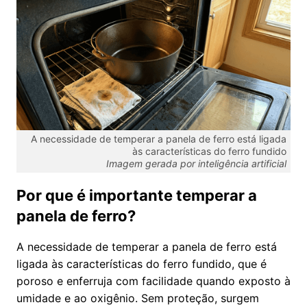
A necessidade de temperar a panela de ferro está ligada
às características do ferro fundido
Imagem gerada por inteligência artificial
Por que é importante temperar a
panela de ferro?
A necessidade de temperar a panela de ferro está
ligada às características do ferro fundido, que é
poroso e enferruja com facilidade quando exposto à
umidade e ao oxigênio. Sem proteção, surgem