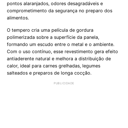
pontos alaranjados, odores desagradáveis e
comprometimento da segurança no preparo dos
alimentos.
O tempero cria uma película de gordura
polimerizada sobre a superfície da panela,
formando um escudo entre o metal e o ambiente.
Com o uso contínuo, esse revestimento gera efeito
antiaderente natural e melhora a distribuição de
calor, ideal para carnes grelhadas, legumes
salteados e preparos de longa cocção.