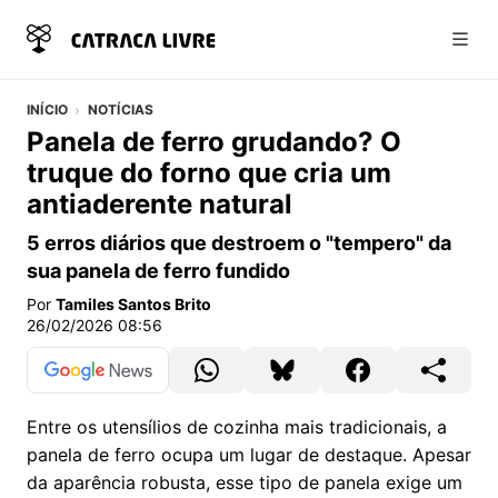
Abri
INÍCIO
NOTÍCIAS
Panela de ferro grudando? O
truque do forno que cria um
antiaderente natural
5 erros diários que destroem o "tempero" da
sua panela de ferro fundido
Por
Tamiles Santos Brito
26/02/2026 08:56
Entre os utensílios de cozinha mais tradicionais, a
panela de ferro ocupa um lugar de destaque. Apesar
da aparência robusta, esse tipo de panela exige um