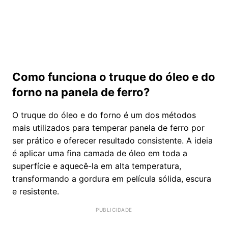
Como funciona o truque do óleo e do
forno na panela de ferro?
O truque do óleo e do forno é um dos métodos
mais utilizados para temperar panela de ferro por
ser prático e oferecer resultado consistente. A ideia
é aplicar uma fina camada de óleo em toda a
superfície e aquecê-la em alta temperatura,
transformando a gordura em película sólida, escura
e resistente.