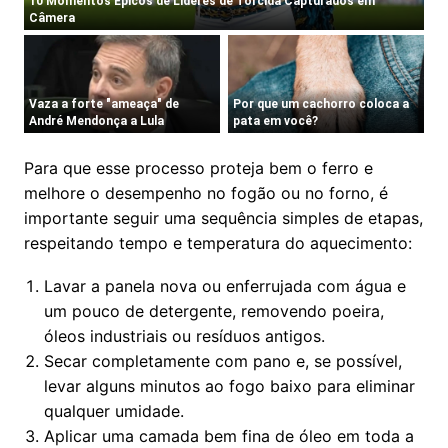
Para que esse processo proteja bem o ferro e
melhore o desempenho no fogão ou no forno, é
importante seguir uma sequência simples de etapas,
respeitando tempo e temperatura do aquecimento:
Lavar a panela nova ou enferrujada com água e
um pouco de detergente, removendo poeira,
óleos industriais ou resíduos antigos.
Secar completamente com pano e, se possível,
levar alguns minutos ao fogo baixo para eliminar
qualquer umidade.
Aplicar uma camada bem fina de óleo em toda a