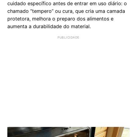
cuidado específico antes de entrar em uso diário: o
chamado “tempero” ou cura, que cria uma camada
protetora, melhora o preparo dos alimentos e
aumenta a durabilidade do material.