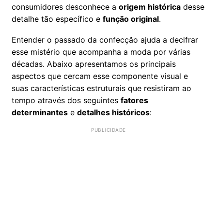
consumidores desconhece a
origem histórica
desse
detalhe tão específico e
função original
.
Entender o passado da confecção ajuda a decifrar
esse mistério que acompanha a moda por várias
décadas. Abaixo apresentamos os principais
aspectos que cercam esse componente visual e
suas características estruturais que resistiram ao
tempo através dos seguintes
fatores
determinantes
e
detalhes históricos
: