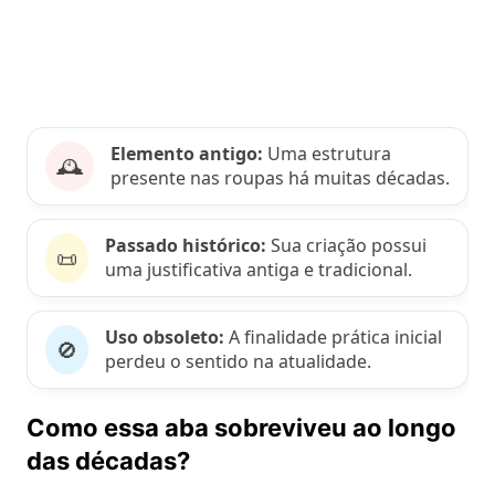
Elemento antigo:
Uma estrutura
🕰️
presente nas roupas há muitas décadas.
Passado histórico:
Sua criação possui
📜
uma justificativa antiga e tradicional.
Uso obsoleto:
A finalidade prática inicial
🚫
perdeu o sentido na atualidade.
Como essa aba sobreviveu ao longo
das décadas?