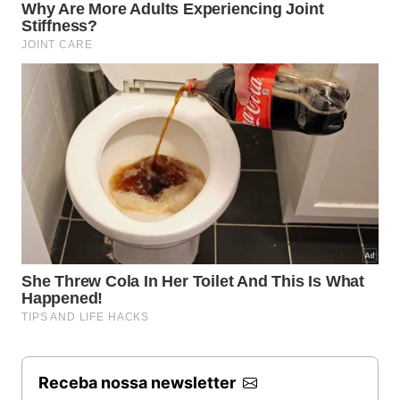
Receba nossa newsletter