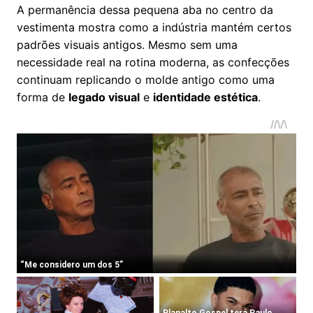
A permanência dessa pequena aba no centro da
vestimenta mostra como a indústria mantém certos
padrões visuais antigos. Mesmo sem uma
necessidade real na rotina moderna, as confecções
continuam replicando o molde antigo como uma
forma de
legado visual
e
identidade estética
.