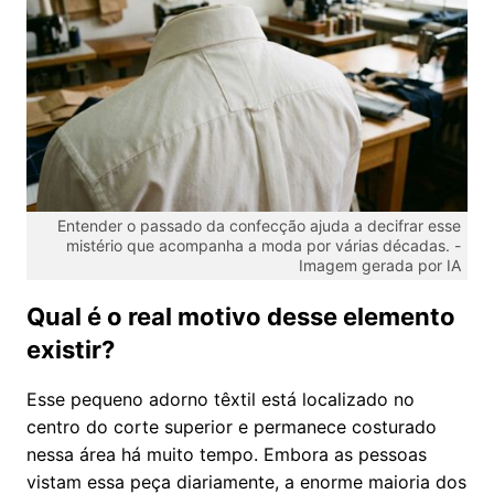
Entender o passado da confecção ajuda a decifrar esse
mistério que acompanha a moda por várias décadas. -
Imagem gerada por IA
Qual é o real motivo desse elemento
existir?
Esse pequeno adorno têxtil está localizado no
centro do corte superior e permanece costurado
nessa área há muito tempo. Embora as pessoas
vistam essa peça diariamente, a enorme maioria dos