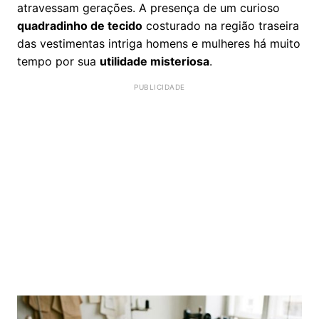
atravessam gerações. A presença de um curioso
quadradinho de tecido
costurado na região traseira
das vestimentas intriga homens e mulheres há muito
tempo por sua
utilidade misteriosa
.