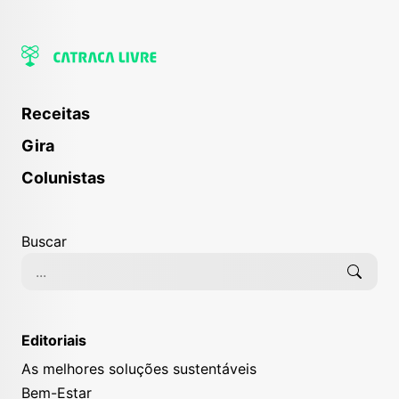
Receitas
Gira
Colunistas
Buscar
Editoriais
As melhores soluções sustentáveis
Bem-Estar