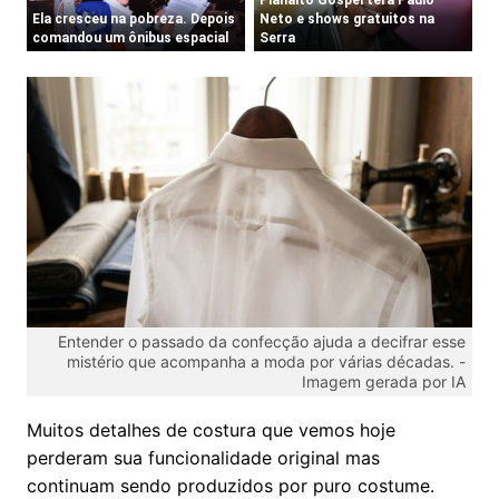
Entender o passado da confecção ajuda a decifrar esse
mistério que acompanha a moda por várias décadas. -
Imagem gerada por IA
Muitos detalhes de costura que vemos hoje
perderam sua funcionalidade original mas
continuam sendo produzidos por puro costume.