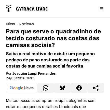
Abri
INÍCIO
NOTÍCIAS
Para que serve o quadradinho de
tecido costurado nas costas das
camisas sociais?
Saiba o real motivo de existir um pequeno
pedaço de pano costurado na parte das
costas de sua camisa social favorita
Por
Joaquim Luppi Fernandes
24/05/2026 16:03
Muitas pessoas compram roupas elegantes sem
notar os pequenos detalhes funcionais que