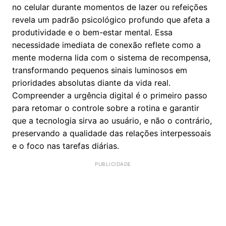
no celular durante momentos de lazer ou refeições
revela um padrão psicológico profundo que afeta a
produtividade e o bem-estar mental. Essa
necessidade imediata de conexão reflete como a
mente moderna lida com o sistema de recompensa,
transformando pequenos sinais luminosos em
prioridades absolutas diante da vida real.
Compreender a urgência digital é o primeiro passo
para retomar o controle sobre a rotina e garantir
que a tecnologia sirva ao usuário, e não o contrário,
preservando a qualidade das relações interpessoais
e o foco nas tarefas diárias.