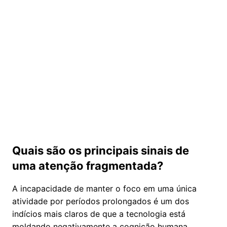
Quais são os principais sinais de
uma atenção fragmentada?
A incapacidade de manter o foco em uma única
atividade por períodos prolongados é um dos
indícios mais claros de que a tecnologia está
moldando negativamente a cognição humana.