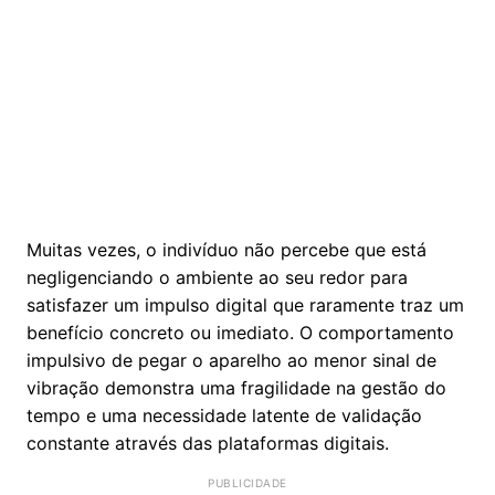
Muitas vezes, o indivíduo não percebe que está
negligenciando o ambiente ao seu redor para
satisfazer um impulso digital que raramente traz um
benefício concreto ou imediato. O comportamento
impulsivo de pegar o aparelho ao menor sinal de
vibração demonstra uma fragilidade na gestão do
tempo e uma necessidade latente de validação
constante através das plataformas digitais.