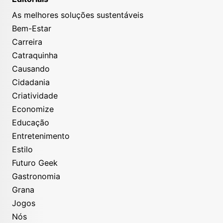
As melhores soluções sustentáveis
Bem-Estar
Carreira
Catraquinha
Causando
Cidadania
Criatividade
Economize
Educação
Entretenimento
Estilo
Futuro Geek
Gastronomia
Grana
Jogos
Nós