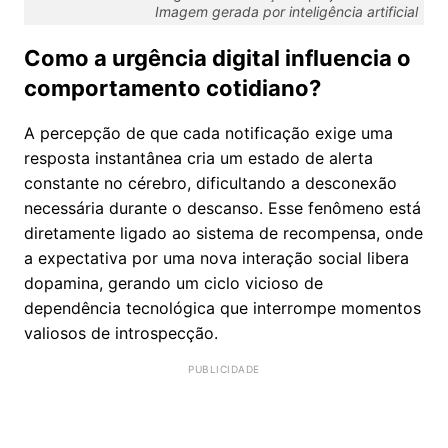
Imagem gerada por inteligência artificial
Como a urgência digital influencia o
comportamento cotidiano?
A percepção de que cada notificação exige uma
resposta instantânea cria um estado de alerta
constante no cérebro, dificultando a desconexão
necessária durante o descanso. Esse fenômeno está
diretamente ligado ao sistema de recompensa, onde
a expectativa por uma nova interação social libera
dopamina, gerando um ciclo vicioso de
dependência tecnológica que interrompe momentos
valiosos de introspecção.