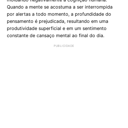
Quando a mente se acostuma a ser interrompida
por alertas a todo momento, a profundidade do
pensamento é prejudicada, resultando em uma
produtividade superficial e em um sentimento
constante de cansaço mental ao final do dia.