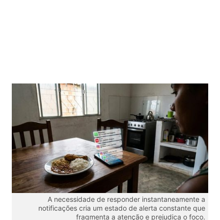
A necessidade de responder instantaneamente a
notificações cria um estado de alerta constante que
fragmenta a atenção e prejudica o foco.