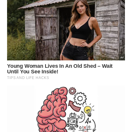
ação sempre que o dispositivo sinalizar uma
novidade.