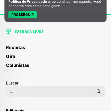
Política de Privacidade
e, ao continuar navegando, você
concorda com estas condições:
PROSSEGUIR
Receitas
Gira
Colunistas
Buscar
Editoriais