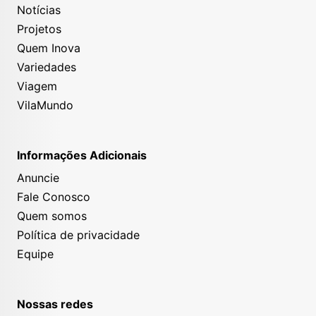
Notícias
Projetos
Quem Inova
Variedades
Viagem
VilaMundo
Informações Adicionais
Anuncie
Fale Conosco
Quem somos
Política de privacidade
Equipe
Nossas redes