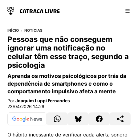
Abri
INÍCIO
NOTÍCIAS
Pessoas que não conseguem
ignorar uma notificação no
celular têm esse traço, segundo a
psicologia
Aprenda os motivos psicológicos por trás da
dependência de smartphones e como o
comportamento impulsivo afeta a mente
Por
Joaquim Luppi Fernandes
23/04/2026 14:26
O hábito incessante de verificar cada alerta sonoro