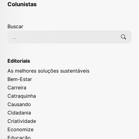
Colunistas
Buscar
Editoriais
As melhores soluções sustentáveis
Bem-Estar
Carreira
Catraquinha
Causando
Cidadania
Criatividade
Economize
Educação