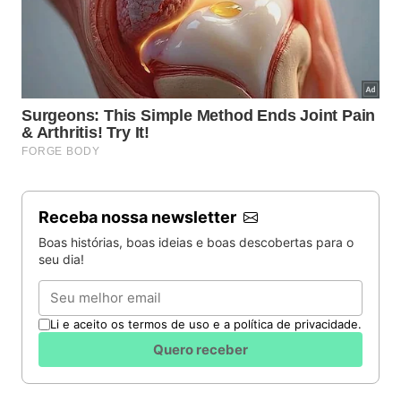
Receba nossa newsletter
Boas histórias, boas ideias e boas descobertas para o
seu dia!
Email
Li e aceito os termos de uso e a política de privacidade.
Quero receber