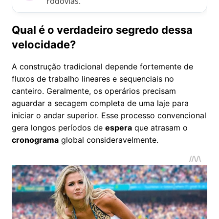
rodovias.
Qual é o verdadeiro segredo dessa
velocidade?
A construção tradicional depende fortemente de
fluxos de trabalho lineares e sequenciais no
canteiro. Geralmente, os operários precisam
aguardar a secagem completa de uma laje para
iniciar o andar superior. Esse processo convencional
gera longos períodos de
espera
que atrasam o
cronograma
global consideravelmente.