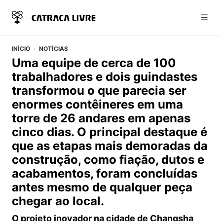
Abri
INÍCIO
NOTÍCIAS
Uma equipe de cerca de 100
trabalhadores e dois guindastes
transformou o que parecia ser
enormes contêineres em uma
torre de 26 andares em apenas
cinco dias. O principal destaque é
que as etapas mais demoradas da
construção, como fiação, dutos e
acabamentos, foram concluídas
antes mesmo de qualquer peça
chegar ao local.
O projeto inovador na cidade de Changsha