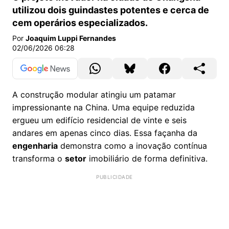
utilizou dois guindastes potentes e cerca de
cem operários especializados.
Por
Joaquim Luppi Fernandes
02/06/2026 06:28
A construção modular atingiu um patamar
impressionante na China. Uma equipe reduzida
ergueu um edifício residencial de vinte e seis
andares em apenas cinco dias. Essa façanha da
engenharia
demonstra como a inovação contínua
transforma o
setor
imobiliário de forma definitiva.