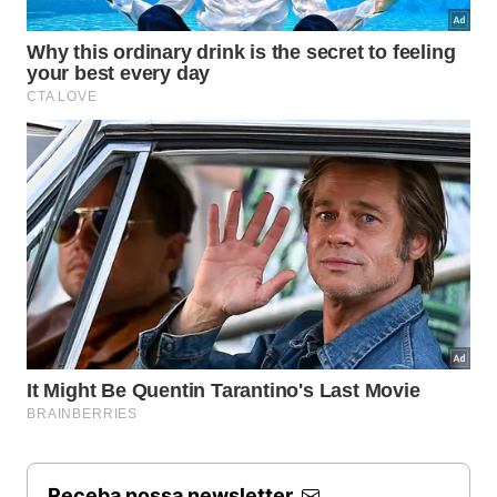
Receba nossa newsletter