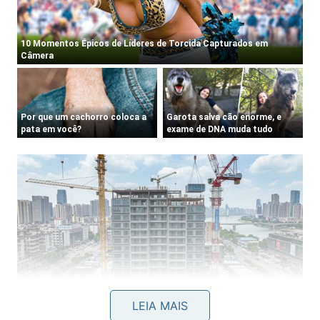
LEIA MAIS