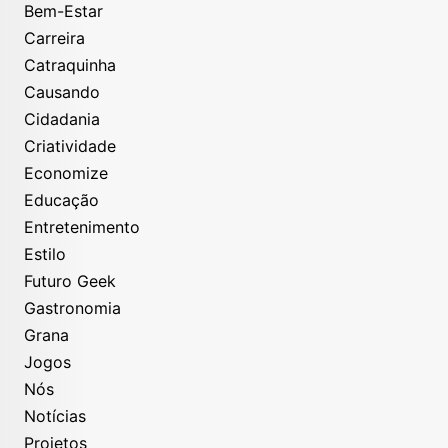
Bem-Estar
Carreira
Catraquinha
Causando
Cidadania
Criatividade
Economize
Educação
Entretenimento
Estilo
Futuro Geek
Gastronomia
Grana
Jogos
Nós
Notícias
Projetos