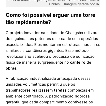
Unidos. – Imagem gerada por IA
Como foi possível erguer uma torre
tão rapidamente?
O projeto inovador na cidade de Changsha utilizou
dois guindastes potentes e cerca de cem operários
especializados. Eles montaram estruturas modulares
similares a contêineres gigantes. Esse método
revolucionário acelerou o processo de edificação
física de maneira surpreendente no
canteiro
de
obras
.
A fabricação industrializada antecipada dessas
unidades volumétricas permitiu que os
trabalhadores realizassem tarefas complexas em
ambiente controlado. A padronização rigorosa
garantiu que cada compartimento contivesse os