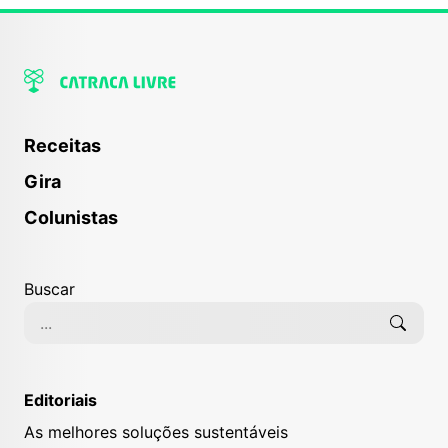
Receitas
Gira
Colunistas
Buscar
Editoriais
As melhores soluções sustentáveis