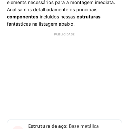
elements necessários para a montagem imediata.
Analisamos detalhadamente os principais
componentes
incluídos nessas
estruturas
fantásticas na listagem abaixo.
Estrutura de aço:
Base metálica