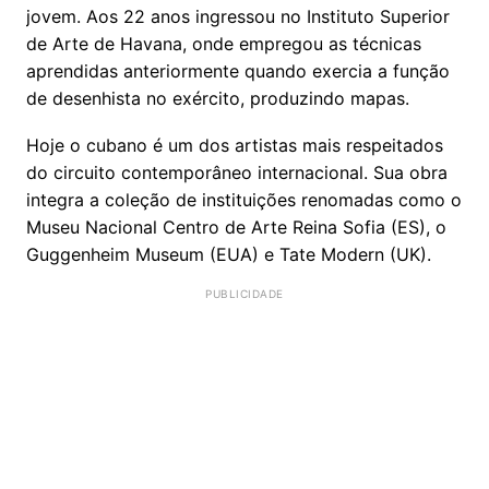
jovem. Aos 22 anos ingressou no Instituto Superior
de Arte de Havana, onde empregou as técnicas
aprendidas anteriormente quando exercia a função
de desenhista no exército, produzindo mapas.
Hoje o cubano é um dos artistas mais respeitados
do circuito contemporâneo internacional. Sua obra
integra a coleção de instituições renomadas como o
Museu Nacional Centro de Arte Reina Sofia (ES), o
Guggenheim Museum (EUA) e Tate Modern (UK).