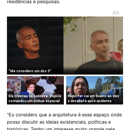
residências e pesquisas.
“Eu considero que a arquitetura é esse espaço onde
posso discutir as ideias existenciais, políticas e
históricas. Tenho um interesse muito grande pela