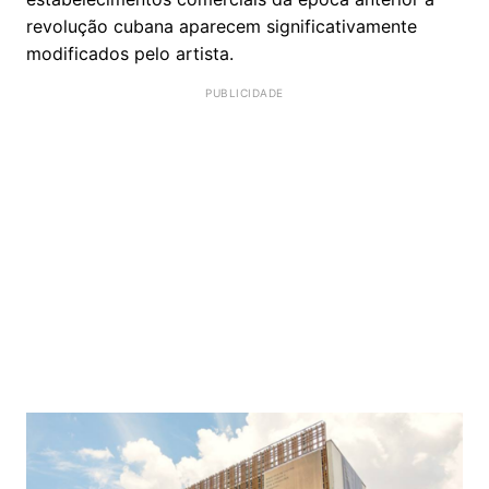
revolução cubana aparecem significativamente
modificados pelo artista.