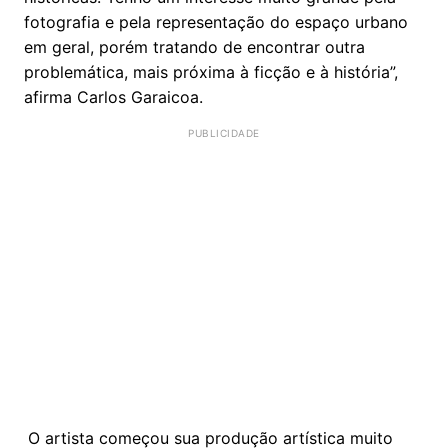
fotografia e pela representação do espaço urbano
em geral, porém tratando de encontrar outra
problemática, mais próxima à ficção e à história”,
afirma Carlos Garaicoa.
O artista começou sua produção artística muito