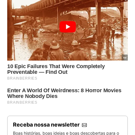
Receba nossa newsletter
Boas histórias, boas ideias e boas descobertas para o