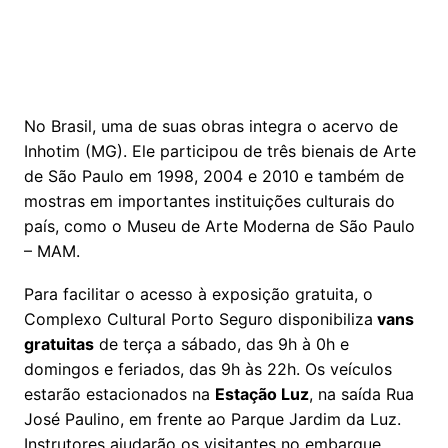
No Brasil, uma de suas obras integra o acervo de
Inhotim (MG). Ele participou de três bienais de Arte
de São Paulo em 1998, 2004 e 2010 e também de
mostras em importantes instituições culturais do
país, como o Museu de Arte Moderna de São Paulo
– MAM.
Para facilitar o acesso à exposição gratuita, o
Complexo Cultural Porto Seguro disponibiliza
vans
gratuitas
de terça a sábado, das 9h à 0h e
domingos e feriados, das 9h às 22h. Os veículos
estarão estacionados na
Estação Luz
, na saída Rua
José Paulino, em frente ao Parque Jardim da Luz.
Instrutores ajudarão os visitantes no embarque.