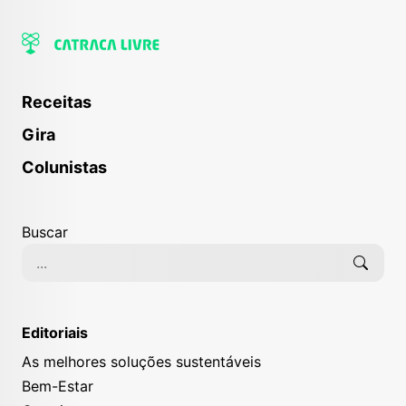
Receitas
Gira
Colunistas
Buscar
Editoriais
As melhores soluções sustentáveis
Bem-Estar