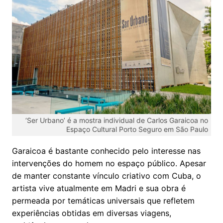
‘Ser Urbano’ é a mostra individual de Carlos Garaicoa no
Espaço Cultural Porto Seguro em São Paulo
Garaicoa é bastante conhecido pelo interesse nas
intervenções do homem no espaço público. Apesar
de manter constante vínculo criativo com Cuba, o
artista vive atualmente em Madri e sua obra é
permeada por temáticas universais que refletem
experiências obtidas em diversas viagens,