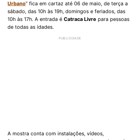
Urbano
” fica em cartaz até 06 de maio, de terça a
sábado, das 10h às 19h, domingos e feriados, das
10h às 17h. A entrada é
Catraca Livre
para pessoas
de todas as idades.
A mostra conta com instalações, vídeos,