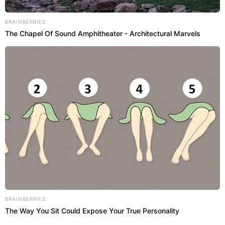
BRAINBERRIES
The Chapel Of Sound Amphitheater - Architectural Marvels
BRAINBERRIES
The Way You Sit Could Expose Your True Personality