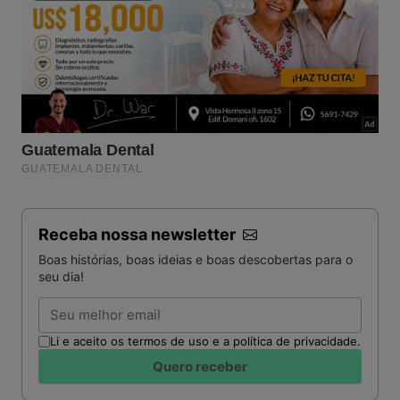
Receba nossa newsletter
Boas histórias, boas ideias e boas descobertas para o
seu dia!
Email
Li e aceito os termos de uso e a política de privacidade.
Quero receber