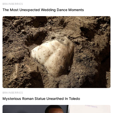
BRAINBERRIES
The Most Unexpected Wedding Dance Moments
BRAINBERRIES
Mysterious Roman Statue Unearthed In Toledo