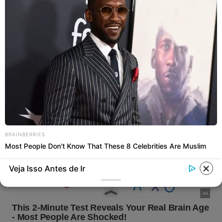
BRAINBERRIES
Most People Don't Know That These 8 Celebrities Are Muslim
Veja Isso Antes de Ir