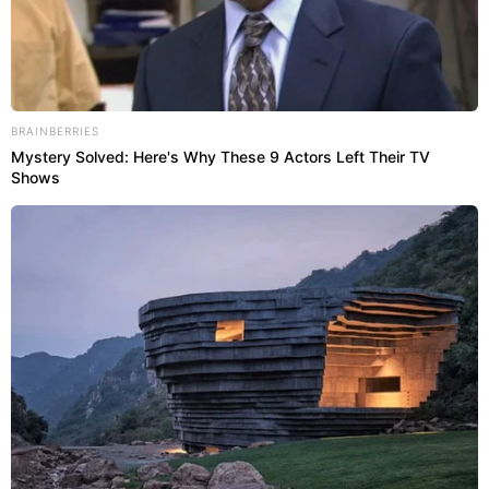
BRAINBERRIES
Mystery Solved: Here's Why These 9 Actors Left Their TV
Shows