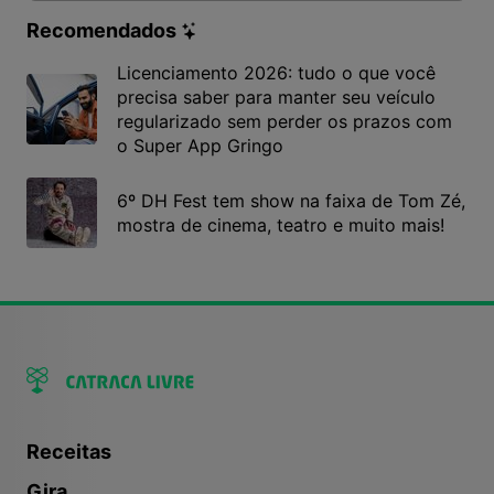
Recomendados
Licenciamento 2026: tudo o que você
precisa saber para manter seu veículo
regularizado sem perder os prazos com
o Super App Gringo
6º DH Fest tem show na faixa de Tom Zé,
mostra de cinema, teatro e muito mais!
Receitas
Gira