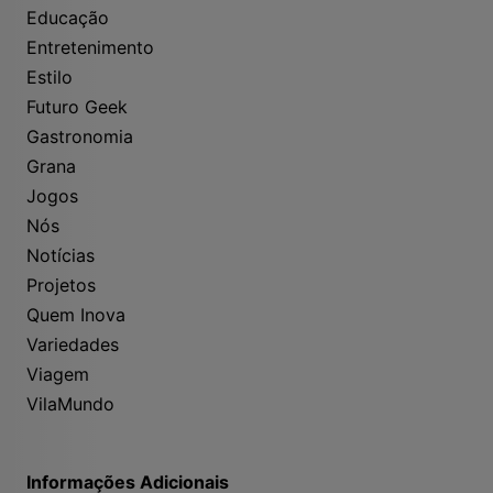
Educação
Entretenimento
Estilo
Futuro Geek
Gastronomia
Grana
Jogos
Nós
Notícias
Projetos
Quem Inova
Variedades
Viagem
VilaMundo
Informações Adicionais