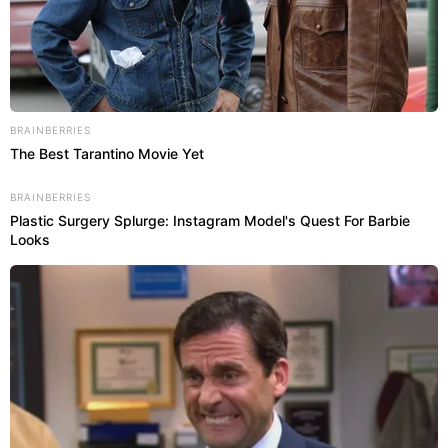
BRAINBERRIES
The Best Tarantino Movie Yet
BRAINBERRIES
Plastic Surgery Splurge: Instagram Model's Quest For Barbie
Looks