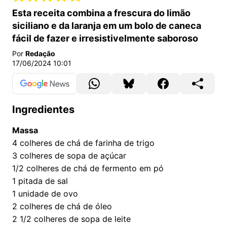
Esta receita combina a frescura do limão
siciliano e da laranja em um bolo de caneca
fácil de fazer e irresistivelmente saboroso
Por
Redação
17/06/2024 10:01
Ingredientes
Massa
4
colheres de chá de farinha de trigo
3
colheres de sopa de açúcar
1/2
colheres de chá de fermento em pó
1
pitada de sal
1
unidade de ovo
2
colheres de chá de óleo
2 1/2
colheres de sopa de leite