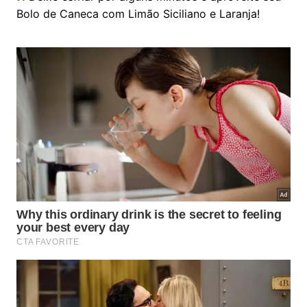
Bolo de Caneca com Limão Siciliano e Laranja!