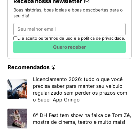
Receba nossa newsletter
Boas histórias, boas ideias e boas descobertas para o
seu dia!
Email
Li e aceito os termos de uso e a política de privacidade.
Quero receber
Recomendados
Licenciamento 2026: tudo o que você
precisa saber para manter seu veículo
regularizado sem perder os prazos com
o Super App Gringo
6º DH Fest tem show na faixa de Tom Zé,
mostra de cinema, teatro e muito mais!