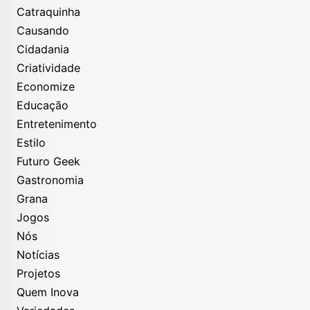
Catraquinha
Causando
Cidadania
Criatividade
Economize
Educação
Entretenimento
Estilo
Futuro Geek
Gastronomia
Grana
Jogos
Nós
Notícias
Projetos
Quem Inova