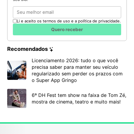
Email
Li e aceito os termos de uso e a política de privacidade.
Quero receber
Recomendados
Licenciamento 2026: tudo o que você
precisa saber para manter seu veículo
regularizado sem perder os prazos com
o Super App Gringo
6º DH Fest tem show na faixa de Tom Zé,
mostra de cinema, teatro e muito mais!