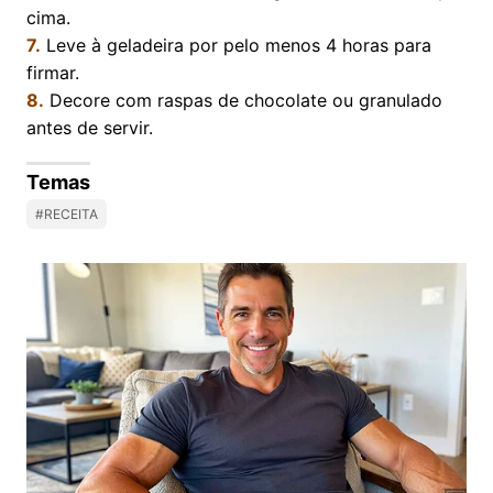
cima.
7.
Leve à geladeira por pelo menos 4 horas para
firmar.
8.
Decore com raspas de chocolate ou granulado
antes de servir.
Temas
#RECEITA