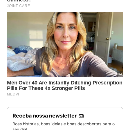
Receba nossa newsletter
Boas histórias, boas ideias e boas descobertas para o
seu dia!