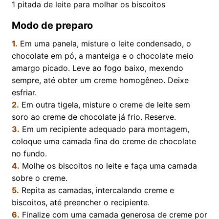
1
pitada de leite para molhar os biscoitos
Modo de preparo
1.
Em uma panela, misture o leite condensado, o
chocolate em pó, a manteiga e o chocolate meio
amargo picado. Leve ao fogo baixo, mexendo
sempre, até obter um creme homogêneo. Deixe
esfriar.
2.
Em outra tigela, misture o creme de leite sem
soro ao creme de chocolate já frio. Reserve.
3.
Em um recipiente adequado para montagem,
coloque uma camada fina do creme de chocolate
no fundo.
4.
Molhe os biscoitos no leite e faça uma camada
sobre o creme.
5.
Repita as camadas, intercalando creme e
biscoitos, até preencher o recipiente.
6.
Finalize com uma camada generosa de creme por