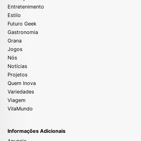
Entretenimento
Estilo
Futuro Geek
Gastronomia
Grana
Jogos
Nós
Notícias
Projetos
Quem Inova
Variedades
Viagem
VilaMundo
Informações Adicionais
Anuncie