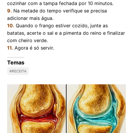
cozinhar com a tampa fechada por 10 minutos.
9.
Na metade do tempo verifique se precisa
adicionar mais água.
10.
Quando o frango estiver cozido, junte as
batatas, acerte o sal e a pimenta do reino e finalizar
com cheiro verde.
11.
Agora é só servir.
Temas
#RECEITA