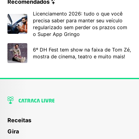
Recomendados
Licenciamento 2026: tudo o que você
precisa saber para manter seu veículo
regularizado sem perder os prazos com
o Super App Gringo
6º DH Fest tem show na faixa de Tom Zé,
mostra de cinema, teatro e muito mais!
Receitas
Gira