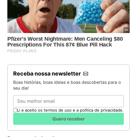
Receba nossa newsletter
Boas histórias, boas ideias e boas descobertas para o
seu dia!
Email
Li e aceito os termos de uso e a política de privacidade.
Quero receber