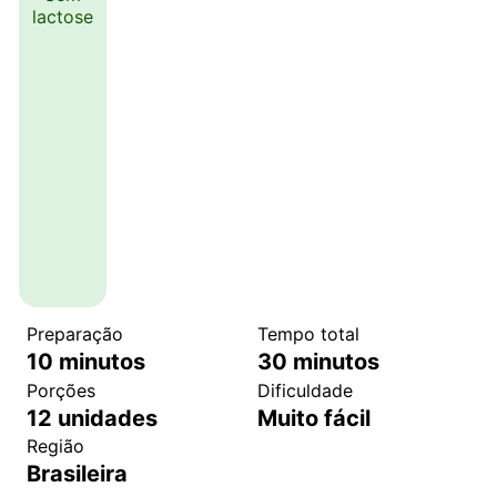
lactose
Preparação
Tempo total
10
minutos
30
minutos
Porções
Dificuldade
12
unidades
Muito fácil
Região
Brasileira