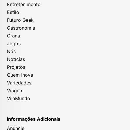
Entretenimento
Estilo
Futuro Geek
Gastronomia
Grana
Jogos
Nós
Notícias
Projetos
Quem Inova
Variedades
Viagem
VilaMundo
Informações Adicionais
Anuncie