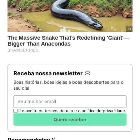
Receba nossa newsletter
Boas histórias, boas ideias e boas descobertas para o
seu dia!
Email
Li e aceito os termos de uso e a política de privacidade.
Quero receber
Recomendados