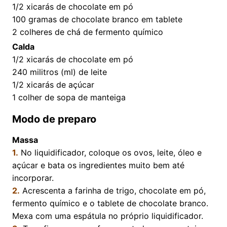
1/2
xicarás de chocolate em pó
100
gramas de chocolate branco em tablete
2
colheres de chá de fermento químico
Calda
1/2
xicarás de chocolate em pó
240
militros (ml) de leite
1/2
xicarás de açúcar
1
colher de sopa de manteiga
Modo de preparo
Massa
1.
No liquidificador, coloque os ovos, leite, óleo e
açúcar e bata os ingredientes muito bem até
incorporar.
2.
Acrescenta a farinha de trigo, chocolate em pó,
fermento químico e o tablete de chocolate branco.
Mexa com uma espátula no próprio liquidificador.