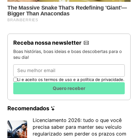
Receba nossa newsletter
Boas histórias, boas ideias e boas descobertas para o
seu dia!
Email
Li e aceito os termos de uso e a política de privacidade.
Quero receber
Recomendados
Licenciamento 2026: tudo o que você
precisa saber para manter seu veículo
regularizado sem perder os prazos com