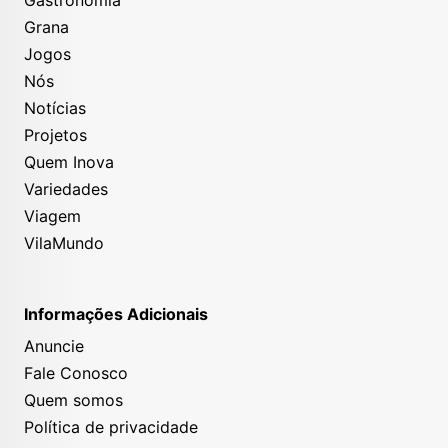
Grana
Jogos
Nós
Notícias
Projetos
Quem Inova
Variedades
Viagem
VilaMundo
Informações Adicionais
Anuncie
Fale Conosco
Quem somos
Política de privacidade