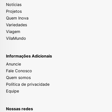
Notícias
Projetos
Quem Inova
Variedades
Viagem
VilaMundo
Informações Adicionais
Anuncie
Fale Conosco
Quem somos
Política de privacidade
Equipe
Nossas redes