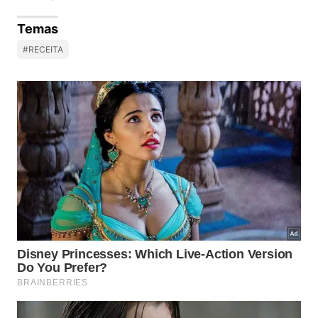
Temas
#RECEITA