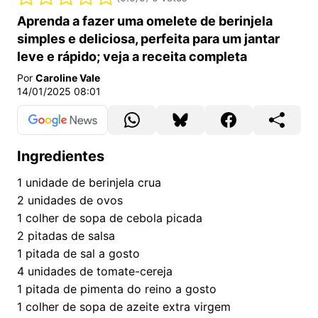
Aprenda a fazer uma omelete de berinjela
simples e deliciosa, perfeita para um jantar
leve e rápido; veja a receita completa
Por
Caroline Vale
14/01/2025 08:01
Ingredientes
1
unidade de berinjela crua
2
unidades de ovos
1
colher de sopa de cebola picada
2
pitadas de salsa
1
pitada de sal a gosto
4
unidades de tomate-cereja
1
pitada de pimenta do reino a gosto
1
colher de sopa de azeite extra virgem