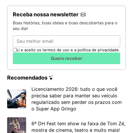
Receba nossa newsletter
Boas histórias, boas ideias e boas descobertas para o
seu dia!
Email
Li e aceito os termos de uso e a política de privacidade.
Quero receber
Recomendados
Licenciamento 2026: tudo o que você
precisa saber para manter seu veículo
regularizado sem perder os prazos com
o Super App Gringo
6º DH Fest tem show na faixa de Tom Zé,
mostra de cinema, teatro e muito mais!