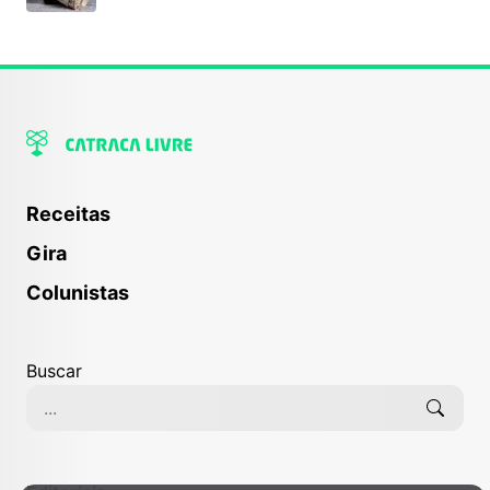
Receitas
Gira
Colunistas
Buscar