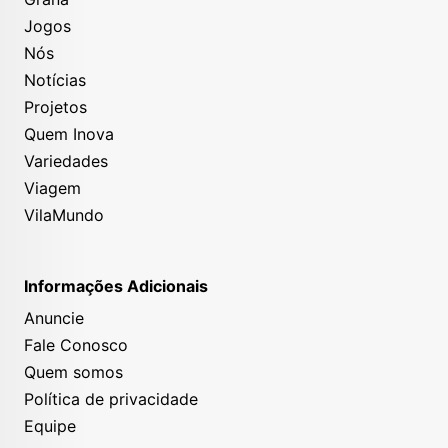
Jogos
Nós
Notícias
Projetos
Quem Inova
Variedades
Viagem
VilaMundo
Informações Adicionais
Anuncie
Fale Conosco
Quem somos
Política de privacidade
Equipe