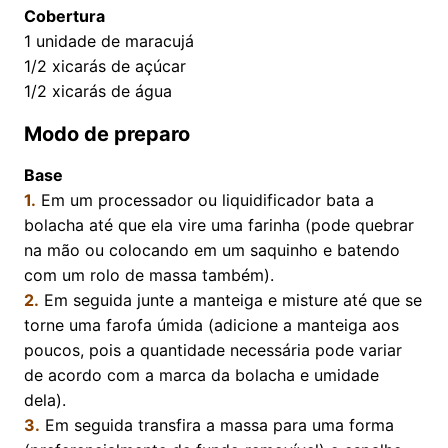
Cobertura
1
unidade de maracujá
1/2
xicarás de açúcar
1/2
xicarás de água
Modo de preparo
Base
1.
Em um processador ou liquidificador bata a
bolacha até que ela vire uma farinha (pode quebrar
na mão ou colocando em um saquinho e batendo
com um rolo de massa também).
2.
Em seguida junte a manteiga e misture até que se
torne uma farofa úmida (adicione a manteiga aos
poucos, pois a quantidade necessária pode variar
de acordo com a marca da bolacha e umidade
dela).
3.
Em seguida transfira a massa para uma forma