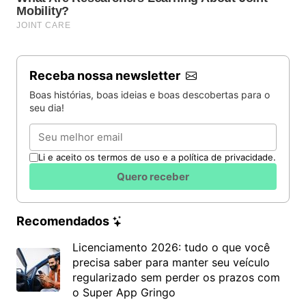
Receba nossa newsletter
Boas histórias, boas ideias e boas descobertas para o
seu dia!
Email
Li e aceito os termos de uso e a política de privacidade.
Quero receber
Recomendados
Licenciamento 2026: tudo o que você
precisa saber para manter seu veículo
regularizado sem perder os prazos com
o Super App Gringo