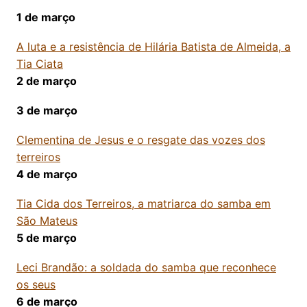
1 de março
A luta e a resistência de Hilária Batista de Almeida, a
Tia Ciata
2 de março
3 de março
Clementina de Jesus e o resgate das vozes dos
terreiros
4 de março
Tia Cida dos Terreiros, a matriarca do samba em
São Mateus
5 de março
Leci Brandão: a soldada do samba que reconhece
os seus
6 de março