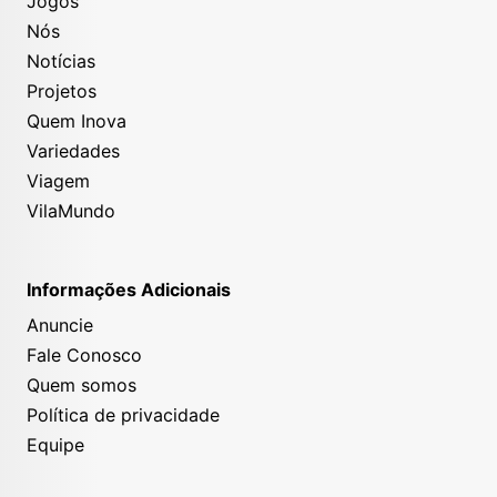
Jogos
Nós
Notícias
Projetos
Quem Inova
Variedades
Viagem
VilaMundo
Informações Adicionais
Anuncie
Fale Conosco
Quem somos
Política de privacidade
Equipe