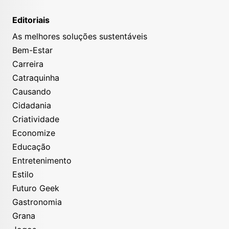
Editoriais
As melhores soluções sustentáveis
Bem-Estar
Carreira
Catraquinha
Causando
Cidadania
Criatividade
Economize
Educação
Entretenimento
Estilo
Futuro Geek
Gastronomia
Grana