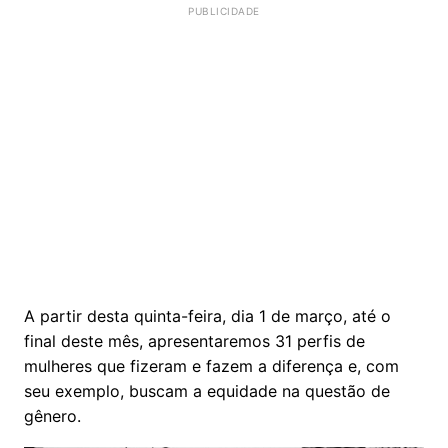
A partir desta quinta-feira, dia 1 de março, até o
final deste mês, apresentaremos 31 perfis de
mulheres que fizeram e fazem a diferença e, com
seu exemplo, buscam a equidade na questão de
gênero.