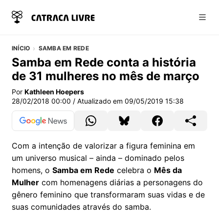
Abri
INÍCIO
SAMBA EM REDE
Samba em Rede conta a história
de 31 mulheres no mês de março
Por
Kathleen Hoepers
28/02/2018 00:00
/ Atualizado em
09/05/2019 15:38
Com a intenção de valorizar a figura feminina em
um universo musical – ainda – dominado pelos
homens, o
Samba em Rede
celebra o
Mês da
Mulher
com homenagens diárias a personagens do
gênero feminino que transformaram suas vidas e de
suas comunidades através do samba.