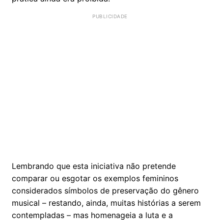
Lembrando que esta iniciativa não pretende
comparar ou esgotar os exemplos femininos
considerados símbolos de preservação do gênero
musical – restando, ainda, muitas histórias a serem
contempladas – mas homenageia a luta e a