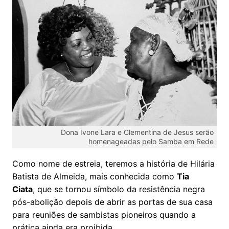
Dona Ivone Lara e Clementina de Jesus serão
homenageadas pelo Samba em Rede
Como nome de estreia, teremos a história de Hilária
Batista de Almeida, mais conhecida como
Tia
Ciata
, que se tornou símbolo da resistência negra
pós-abolição depois de abrir as portas de sua casa
para reuniões de sambistas pioneiros quando a
prática ainda era proibida.