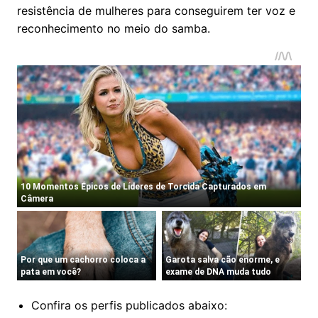
resistência de mulheres para conseguirem ter voz e
reconhecimento no meio do samba.
Confira os perfis publicados abaixo: