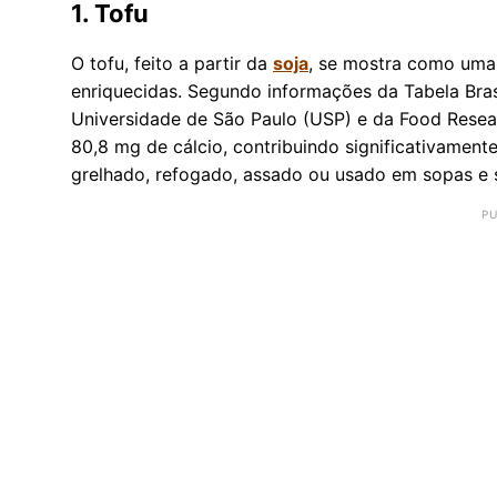
1.
Tofu
O tofu, feito a partir da
soja
, se mostra como uma 
enriquecidas. Segundo informações da Tabela Bra
Universidade de São Paulo (USP) e da Food Resea
80,8 mg de cálcio, contribuindo significativamente
grelhado, refogado, assado ou usado em sopas e 