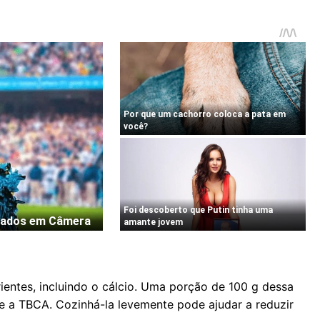
ientes, incluindo o cálcio. Uma porção de 100 g dessa
e a TBCA. Cozinhá-la levemente pode ajudar a reduzir