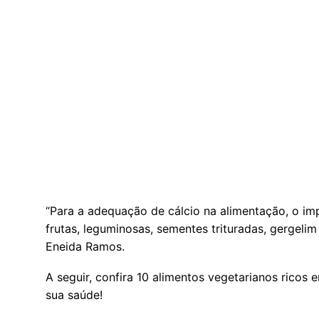
“Para a adequação de cálcio na alimentação, o im
frutas, leguminosas, sementes trituradas, gergelim 
Eneida Ramos.
A seguir, confira 10 alimentos vegetarianos ricos
sua saúde!