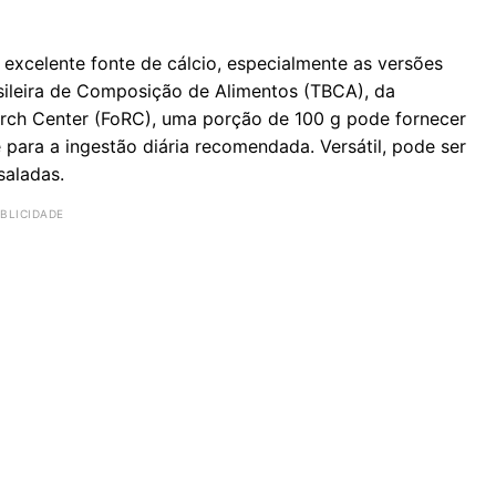
excelente fonte de cálcio, especialmente as versões
sileira de Composição de Alimentos (TBCA), da
rch Center (FoRC), uma porção de 100 g pode fornecer
 para a ingestão diária recomendada. Versátil, pode ser
saladas.