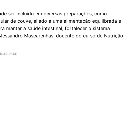
pode ser incluído em diversas preparações, como
ular de couve, aliado a uma alimentação equilibrada e
a manter a saúde intestinal, fortalecer o sistema
 Alessandro Mascarenhas, docente do curso de Nutrição