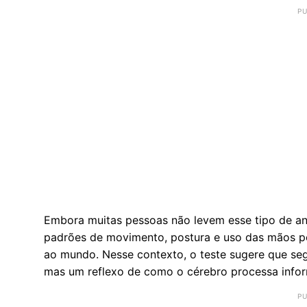
Embora muitas pessoas não levem esse tipo de aná
padrões de movimento, postura e uso das mãos 
ao mundo. Nesse contexto, o teste sugere que se
mas um reflexo de como o cérebro processa info