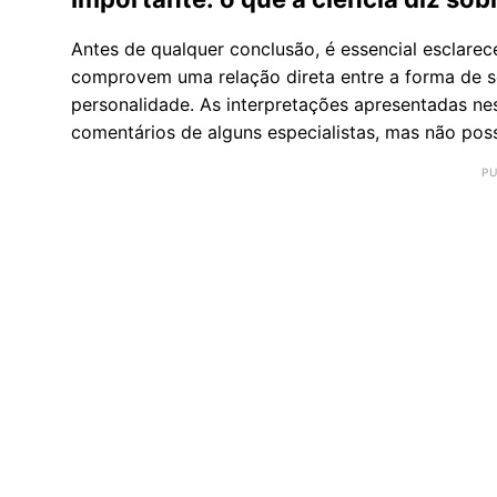
Antes de qualquer conclusão, é essencial esclarec
comprovem uma relação direta entre a forma de seg
personalidade. As interpretações apresentadas n
comentários de alguns especialistas, mas não po