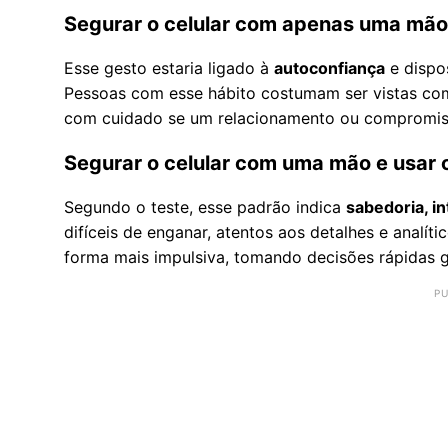
Segurar o celular com apenas uma mão
Esse gesto estaria ligado à
autoconfiança
e dispos
Pessoas com esse hábito costumam ser vistas com
com cuidado se um relacionamento ou compromisso
Segurar o celular com uma mão e usar 
Segundo o teste, esse padrão indica
sabedoria, in
difíceis de enganar, atentos aos detalhes e analít
forma mais impulsiva, tomando decisões rápidas 