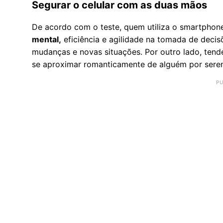
Segurar o celular com as duas mãos
De acordo com o teste, quem utiliza o smartpho
mental,
eficiência e agilidade na tomada de deci
mudanças e novas situações. Por outro lado, ten
se aproximar romanticamente de alguém por serem 