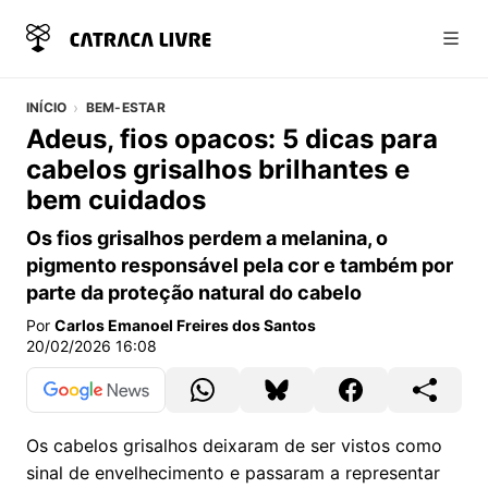
Abri
INÍCIO
BEM-ESTAR
Adeus, fios opacos: 5 dicas para
cabelos grisalhos brilhantes e
bem cuidados
Os fios grisalhos perdem a melanina, o
pigmento responsável pela cor e também por
parte da proteção natural do cabelo
Por
Carlos Emanoel Freires dos Santos
20/02/2026 16:08
Os cabelos grisalhos deixaram de ser vistos como
sinal de envelhecimento e passaram a representar