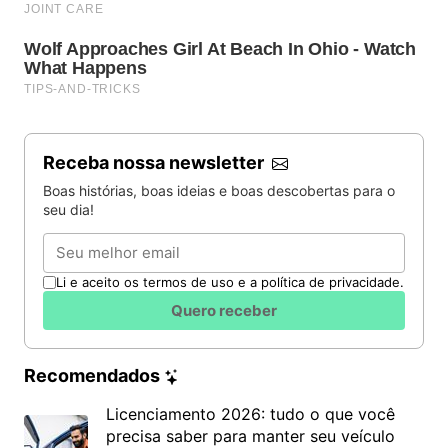
Receba nossa newsletter
Boas histórias, boas ideias e boas descobertas para o
seu dia!
Email
Li e aceito os termos de uso e a política de privacidade.
Quero receber
Recomendados
Licenciamento 2026: tudo o que você
precisa saber para manter seu veículo