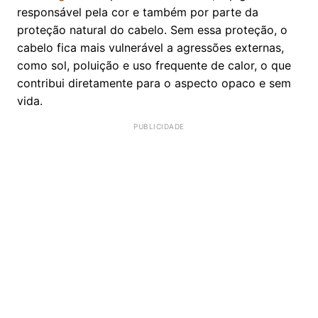
responsável pela cor e também por parte da
proteção natural do cabelo. Sem essa proteção, o
cabelo fica mais vulnerável a agressões externas,
como sol, poluição e uso frequente de calor, o que
contribui diretamente para o aspecto opaco e sem
vida.