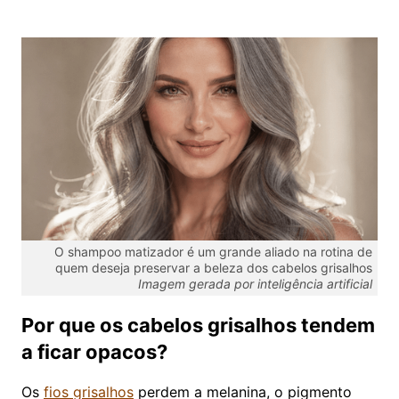
O shampoo matizador é um grande aliado na rotina de
quem deseja preservar a beleza dos cabelos grisalhos
Imagem gerada por inteligência artificial
Por que os cabelos grisalhos tendem
a ficar opacos?
Os
fios grisalhos
perdem a melanina, o pigmento