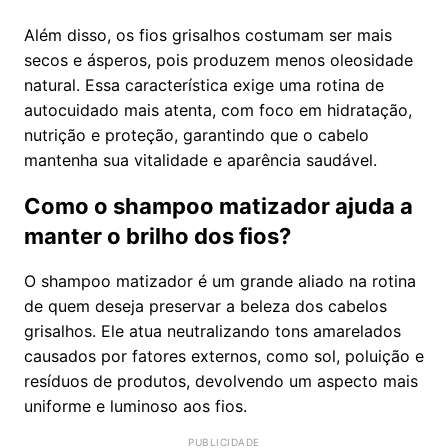
Além disso, os fios grisalhos costumam ser mais
secos e ásperos, pois produzem menos oleosidade
natural. Essa característica exige uma rotina de
autocuidado mais atenta, com foco em hidratação,
nutrição e proteção, garantindo que o cabelo
mantenha sua vitalidade e aparência saudável.
Como o shampoo matizador ajuda a
manter o brilho dos fios?
O shampoo matizador é um grande aliado na rotina
de quem deseja preservar a beleza dos cabelos
grisalhos. Ele atua neutralizando tons amarelados
causados por fatores externos, como sol, poluição e
resíduos de produtos, devolvendo um aspecto mais
uniforme e luminoso aos fios.