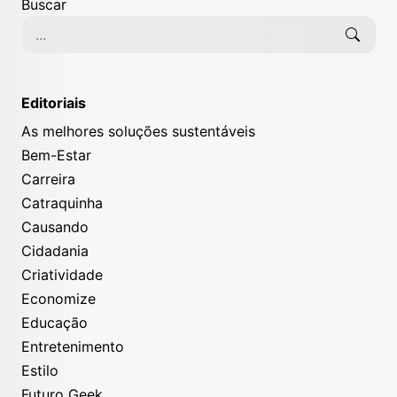
Buscar
Editoriais
As melhores soluções sustentáveis
Bem-Estar
Carreira
Catraquinha
Causando
Cidadania
Criatividade
Economize
Educação
Entretenimento
Estilo
Futuro Geek