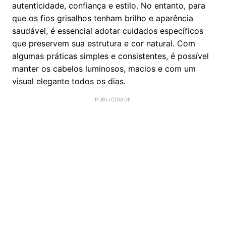
autenticidade, confiança e estilo. No entanto, para
que os fios grisalhos tenham brilho e aparência
saudável, é essencial adotar cuidados específicos
que preservem sua estrutura e cor natural. Com
algumas práticas simples e consistentes, é possível
manter os cabelos luminosos, macios e com um
visual elegante todos os dias.