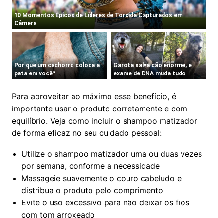
Para aproveitar ao máximo esse benefício, é
importante usar o produto corretamente e com
equilíbrio. Veja como incluir o shampoo matizador
de forma eficaz no seu cuidado pessoal:
Utilize o shampoo matizador uma ou duas vezes
por semana, conforme a necessidade
Massageie suavemente o couro cabeludo e
distribua o produto pelo comprimento
Evite o uso excessivo para não deixar os fios
com tom arroxeado