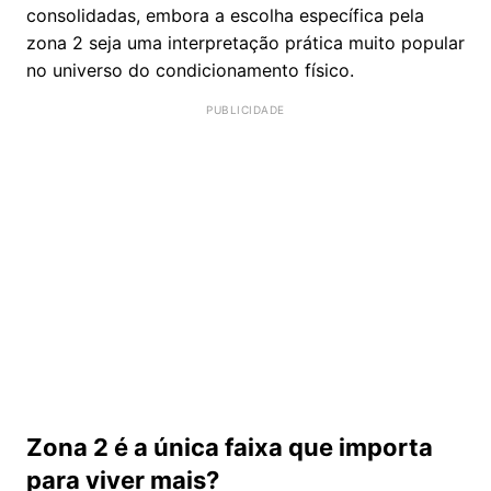
consolidadas, embora a escolha específica pela
zona 2 seja uma interpretação prática muito popular
no universo do condicionamento físico.
Zona 2 é a única faixa que importa
para viver mais?