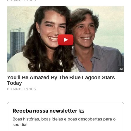
Receba nossa newsletter
Boas histórias, boas ideias e boas descobertas para o
seu dia!