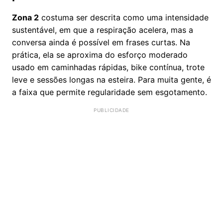
Zona 2
costuma ser descrita como uma intensidade
sustentável, em que a respiração acelera, mas a
conversa ainda é possível em frases curtas. Na
prática, ela se aproxima do esforço moderado
usado em caminhadas rápidas, bike contínua, trote
leve e sessões longas na esteira. Para muita gente, é
a faixa que permite regularidade sem esgotamento.