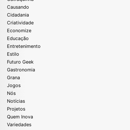
Causando
Cidadania
Criatividade
Economize
Educação
Entretenimento
Estilo
Futuro Geek
Gastronomia
Grana
Jogos
Nós
Notícias
Projetos
Quem Inova
Variedades