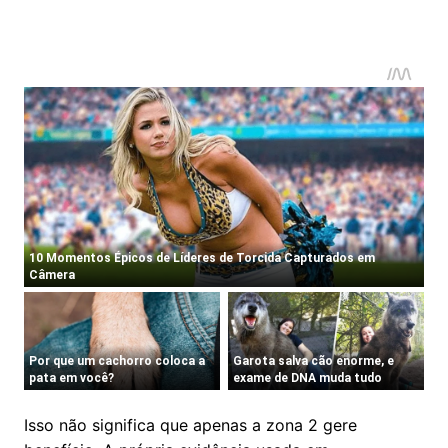
Isso não significa que apenas a zona 2 gere