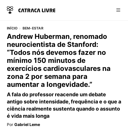
Abri
INÍCIO
BEM-ESTAR
Andrew Huberman, renomado
neurocientista de Stanford:
“Todos nós devemos fazer no
mínimo 150 minutos de
exercícios cardiovasculares na
zona 2 por semana para
aumentar a longevidade.”
A fala do professor reacende um debate
antigo sobre intensidade, frequência e o que a
ciência realmente sustenta quando o assunto
é vida mais longa
Por
Gabriel Leme