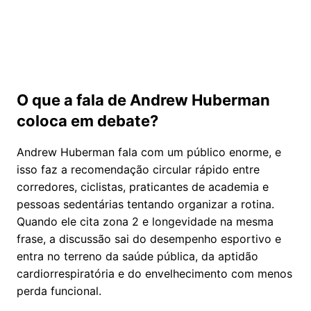
O que a fala de Andrew Huberman
coloca em debate?
Andrew Huberman fala com um público enorme, e
isso faz a recomendação circular rápido entre
corredores, ciclistas, praticantes de academia e
pessoas sedentárias tentando organizar a rotina.
Quando ele cita zona 2 e longevidade na mesma
frase, a discussão sai do desempenho esportivo e
entra no terreno da saúde pública, da aptidão
cardiorrespiratória e do envelhecimento com menos
perda funcional.