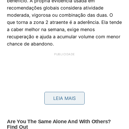
benefício. A própria evidência usada em
recomendações globais considera atividade
moderada, vigorosa ou combinação das duas. O
que torna a zona 2 atraente é a aderência. Ela tende
a caber melhor na semana, exige menos
recuperação e ajuda a acumular volume com menor
chance de abandono.
LEIA MAIS