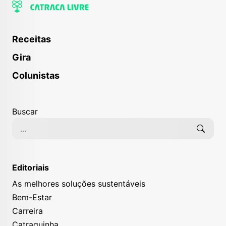
Receitas
Gira
Colunistas
Buscar
Editoriais
As melhores soluções sustentáveis
Bem-Estar
Carreira
Catraquinha