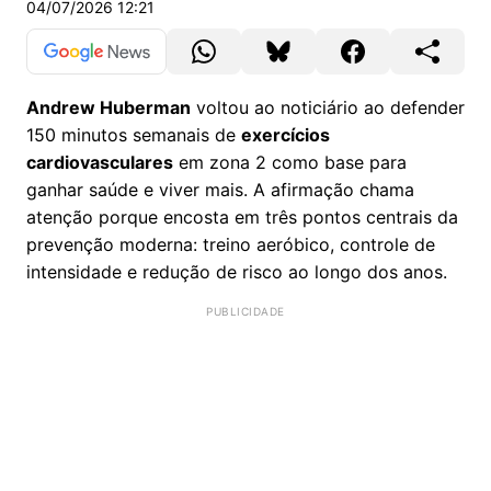
04/07/2026 12:21
Andrew Huberman
voltou ao noticiário ao defender
150 minutos semanais de
exercícios
cardiovasculares
em zona 2 como base para
ganhar saúde e viver mais. A afirmação chama
atenção porque encosta em três pontos centrais da
prevenção moderna: treino aeróbico, controle de
intensidade e redução de risco ao longo dos anos.