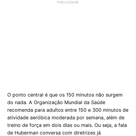
O ponto central é que os 150 minutos não surgem
do nada. A Organização Mundial da Saúde
recomenda para adultos entre 150 e 300 minutos de
atividade aeróbica moderada por semana, além de
treino de força em dois dias ou mais. Ou seja, a fala
de Huberman conversa com diretrizes já