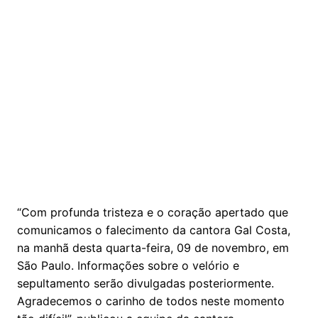
“Com profunda tristeza e o coração apertado que
comunicamos o falecimento da cantora Gal Costa,
na manhã desta quarta-feira, 09 de novembro, em
São Paulo. Informações sobre o velório e
sepultamento serão divulgadas posteriormente.
Agradecemos o carinho de todos neste momento