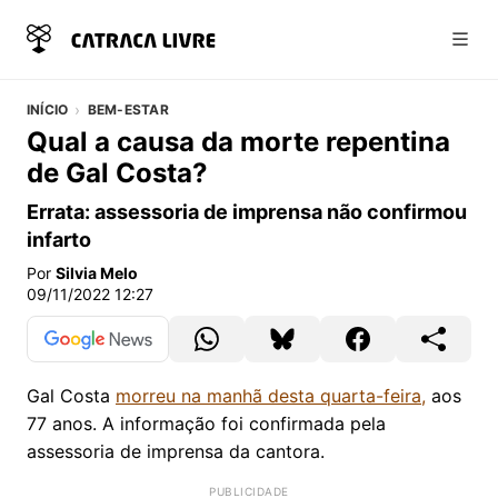
Abri
INÍCIO
BEM-ESTAR
Qual a causa da morte repentina
de Gal Costa?
Errata: assessoria de imprensa não confirmou
infarto
Por
Silvia Melo
09/11/2022 12:27
Gal Costa
morreu na manhã desta quarta-feira,
aos
77 anos. A informação foi confirmada pela
assessoria de imprensa da cantora.