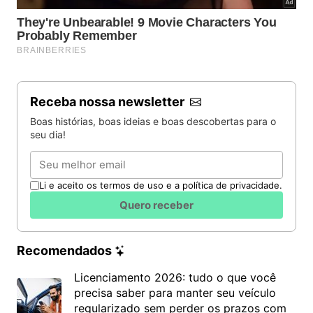
Receba nossa newsletter
Boas histórias, boas ideias e boas descobertas para o
seu dia!
Email
Li e aceito os termos de uso e a política de privacidade.
Quero receber
Recomendados
Licenciamento 2026: tudo o que você
precisa saber para manter seu veículo
regularizado sem perder os prazos com