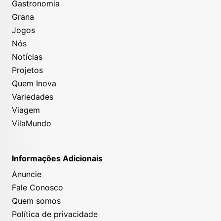
Gastronomia
Grana
Jogos
Nós
Notícias
Projetos
Quem Inova
Variedades
Viagem
VilaMundo
Informações Adicionais
Anuncie
Fale Conosco
Quem somos
Política de privacidade