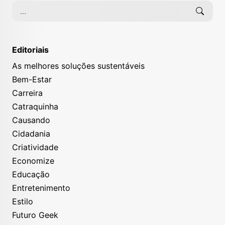
Editoriais
As melhores soluções sustentáveis
Bem-Estar
Carreira
Catraquinha
Causando
Cidadania
Criatividade
Economize
Educação
Entretenimento
Estilo
Futuro Geek