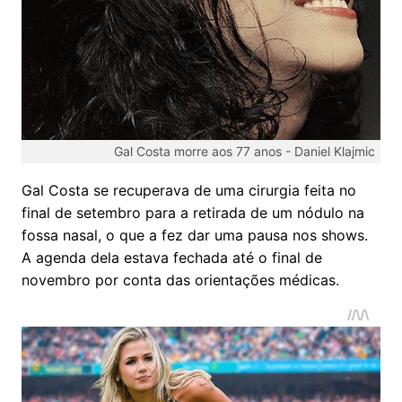
Gal Costa morre aos 77 anos -
Daniel Klajmic
Gal Costa se recuperava de uma cirurgia feita no
final de setembro para a retirada de um nódulo na
fossa nasal, o que a fez dar uma pausa nos shows.
A agenda dela estava fechada até o final de
novembro por conta das orientações médicas.