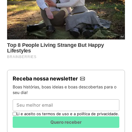
Receba nossa newsletter
Boas histórias, boas ideias e boas descobertas para o
seu dia!
Email
Li e aceito os termos de uso e a política de privacidade.
Quero receber