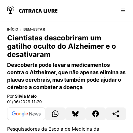
Abri
INÍCIO
BEM-ESTAR
Cientistas descobriram um
gatilho oculto do Alzheimer e o
desativaram
Descoberta pode levar a medicamentos
contra o Alzheimer, que não apenas elimina as
placas cerebrais, mas também pode ajudar o
cérebro a combater a doença
Por
Silvia Melo
01/06/2026 11:29
Pesquisadores da Escola de Medicina da