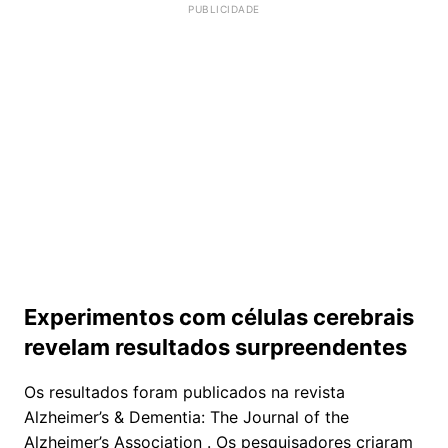
Experimentos com células cerebrais
revelam resultados surpreendentes
Os resultados foram publicados na revista
Alzheimer’s & Dementia: The Journal of the
Alzheimer’s Association . Os pesquisadores criaram