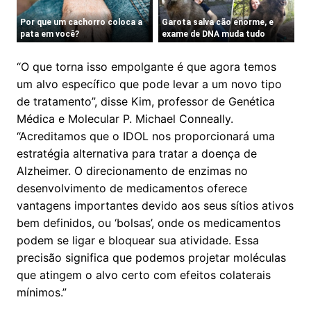
“O que torna isso empolgante é que agora temos
um alvo específico que pode levar a um novo tipo
de tratamento”, disse Kim, professor de Genética
Médica e Molecular P. Michael Conneally.
“Acreditamos que o IDOL nos proporcionará uma
estratégia alternativa para tratar a doença de
Alzheimer. O direcionamento de enzimas no
desenvolvimento de medicamentos oferece
vantagens importantes devido aos seus sítios ativos
bem definidos, ou ‘bolsas’, onde os medicamentos
podem se ligar e bloquear sua atividade. Essa
precisão significa que podemos projetar moléculas
que atingem o alvo certo com efeitos colaterais
mínimos.”