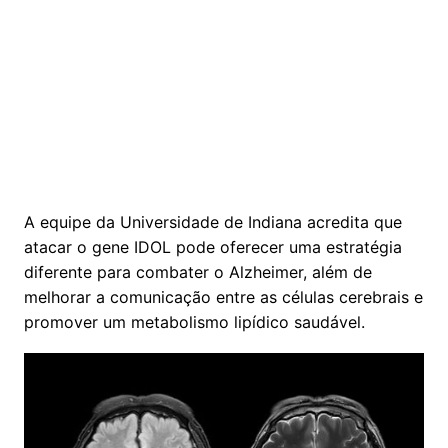
A equipe da Universidade de Indiana acredita que
atacar o gene IDOL pode oferecer uma estratégia
diferente para combater o Alzheimer, além de
melhorar a comunicação entre as células cerebrais e
promover um metabolismo lipídico saudável.