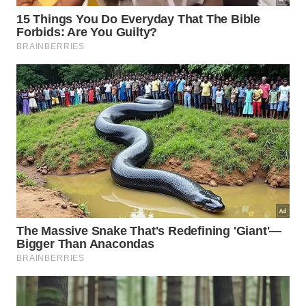
Alzheimer.