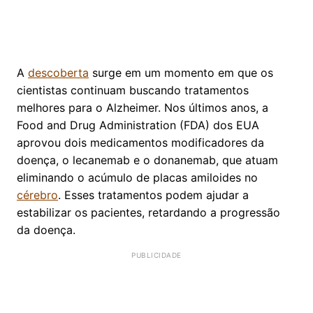
A
descoberta
surge em um momento em que os
cientistas continuam buscando tratamentos
melhores para o Alzheimer. Nos últimos anos, a
Food and Drug Administration (FDA) dos EUA
aprovou dois medicamentos modificadores da
doença, o lecanemab e o donanemab, que atuam
eliminando o acúmulo de placas amiloides no
cérebro
. Esses tratamentos podem ajudar a
estabilizar os pacientes, retardando a progressão
da doença.