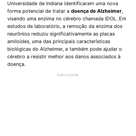
Universidade de Indiana identificaram uma nova
forma potencial de tratar a
doença de Alzheimer
,
visando uma enzima no cérebro chamada IDOL. Em
estudos de laboratório, a remoção da enzima dos
neurônios reduziu significativamente as placas
amiloides, uma das principais características
biológicas do Alzheimer, e também pode ajudar o
cérebro a resistir melhor aos danos associados à
doença.