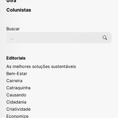
Gira
Colunistas
Buscar
Editoriais
As melhores soluções sustentáveis
Bem-Estar
Carreira
Catraquinha
Causando
Cidadania
Criatividade
Economize