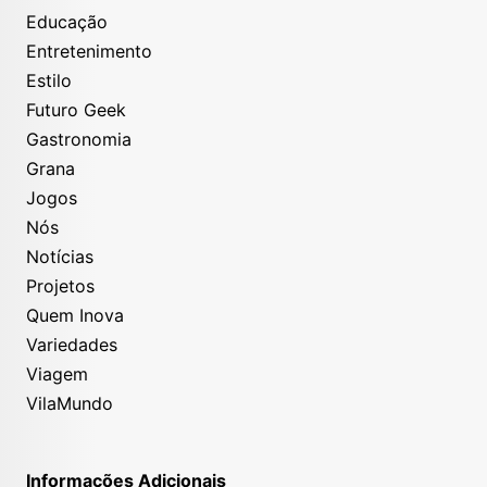
Educação
Entretenimento
Estilo
Futuro Geek
Gastronomia
Grana
Jogos
Nós
Notícias
Projetos
Quem Inova
Variedades
Viagem
VilaMundo
Informações Adicionais