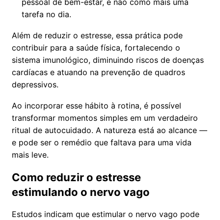
pessoal de bem-estar, e não como mais uma
tarefa no dia.
Além de reduzir o estresse, essa prática pode
contribuir para a saúde física, fortalecendo o
sistema imunológico, diminuindo riscos de doenças
cardíacas e atuando na prevenção de quadros
depressivos.
Ao incorporar esse hábito à rotina, é possível
transformar momentos simples em um verdadeiro
ritual de autocuidado. A natureza está ao alcance —
e pode ser o remédio que faltava para uma vida
mais leve.
Como reduzir o estresse
estimulando o nervo vago
Estudos indicam que estimular o nervo vago pode