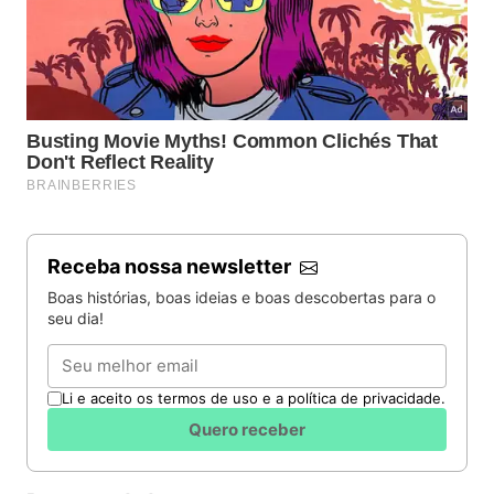
Receba nossa newsletter
Boas histórias, boas ideias e boas descobertas para o
seu dia!
Email
Li e aceito os termos de uso e a política de privacidade.
Quero receber