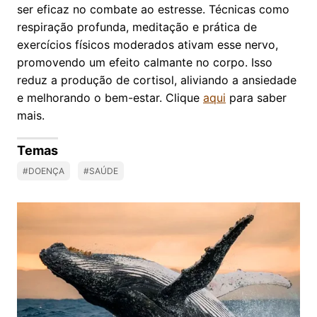
ser eficaz no combate ao estresse. Técnicas como
respiração profunda, meditação e prática de
exercícios físicos moderados ativam esse nervo,
promovendo um efeito calmante no corpo. Isso
reduz a produção de cortisol, aliviando a ansiedade
e melhorando o bem-estar. Clique
aqui
para saber
mais.
Temas
#DOENÇA
#SAÚDE