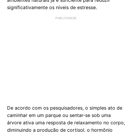
significativamente os níveis de estresse.
De acordo com os pesquisadores, o simples ato de
caminhar em um parque ou sentar-se sob uma
árvore ativa uma resposta de relaxamento no corpo,
diminuindo a produção de cortisol, o hormônio