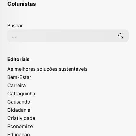
Colunistas
Buscar
Editoriais
As melhores soluções sustentáveis
Bem-Estar
Carreira
Catraquinha
Causando
Cidadania
Criatividade
Economize
Educação