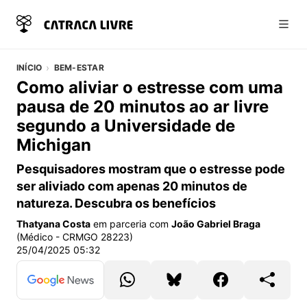
Abri
INÍCIO
BEM-ESTAR
Como aliviar o estresse com uma
pausa de 20 minutos ao ar livre
segundo a Universidade de
Michigan
Pesquisadores mostram que o estresse pode
ser aliviado com apenas 20 minutos de
natureza. Descubra os benefícios
Thatyana Costa
em parceria com
João Gabriel Braga
(Médico - CRMGO 28223)
25/04/2025 05:32