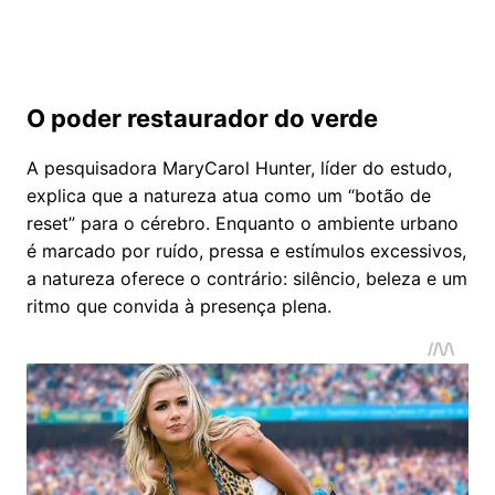
O poder restaurador do verde
A pesquisadora MaryCarol Hunter, líder do estudo,
explica que a natureza atua como um “botão de
reset” para o cérebro. Enquanto o ambiente urbano
é marcado por ruído, pressa e estímulos excessivos,
a natureza oferece o contrário: silêncio, beleza e um
ritmo que convida à presença plena.