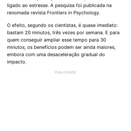
ligado ao estresse. A pesquisa foi publicada na
renomada revista Frontiers in Psychology.
O efeito, segundo os cientistas, é quase imediato:
bastam 20 minutos, três vezes por semana. E para
quem conseguir ampliar esse tempo para 30
minutos, os benefícios podem ser ainda maiores,
embora com uma desaceleração gradual do
impacto.