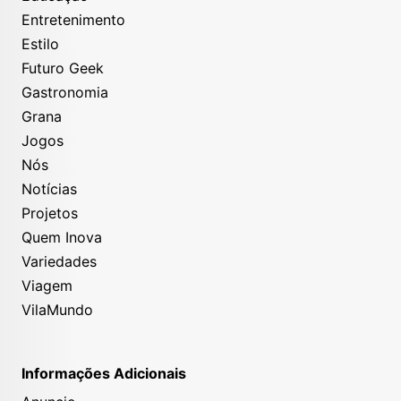
Entretenimento
Estilo
Futuro Geek
Gastronomia
Grana
Jogos
Nós
Notícias
Projetos
Quem Inova
Variedades
Viagem
VilaMundo
Informações Adicionais