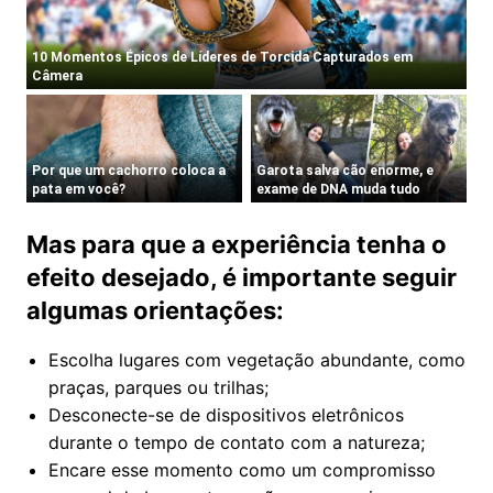
Mas para que a experiência tenha o
efeito desejado, é importante seguir
algumas orientações:
Escolha lugares com vegetação abundante, como
praças, parques ou trilhas;
Desconecte-se de dispositivos eletrônicos
durante o tempo de contato com a natureza;
Encare esse momento como um compromisso