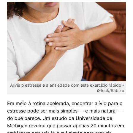
Alivie o estresse e a ansiedade com este exercício rápido -
iStock/Rabizo
Em meio à rotina acelerada, encontrar alívio para o
estresse pode ser mais simples — e mais natural —
do que parece. Um estudo da Universidade de
Michigan revelou que passar apenas 20 minutos em
ambientes naturais já é suficiente para reduzir