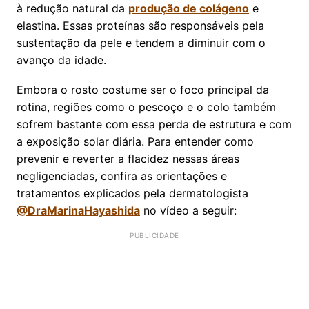
à redução natural da
produção de colágeno
e
elastina. Essas proteínas são responsáveis pela
sustentação da pele e tendem a diminuir com o
avanço da idade.
Embora o rosto costume ser o foco principal da
rotina, regiões como o pescoço e o colo também
sofrem bastante com essa perda de estrutura e com
a exposição solar diária. Para entender como
prevenir e reverter a flacidez nessas áreas
negligenciadas, confira as orientações e
tratamentos explicados pela dermatologista
@DraMarinaHayashida
no vídeo a seguir: