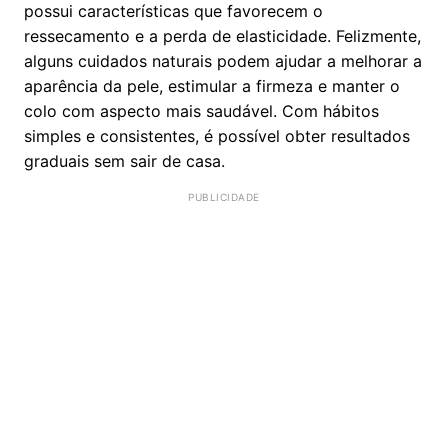
possui características que favorecem o
ressecamento e a perda de elasticidade. Felizmente,
alguns cuidados naturais podem ajudar a melhorar a
aparência da pele, estimular a firmeza e manter o
colo com aspecto mais saudável. Com hábitos
simples e consistentes, é possível obter resultados
graduais sem sair de casa.