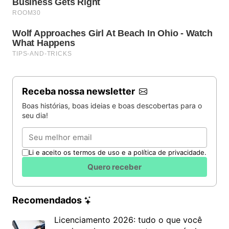
Receba nossa newsletter
Boas histórias, boas ideias e boas descobertas para o
seu dia!
Email
Li e aceito os termos de uso e a política de privacidade.
Quero receber
Recomendados
Licenciamento 2026: tudo o que você