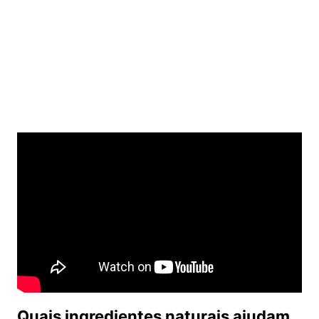
Quais ingredientes naturais ajudam