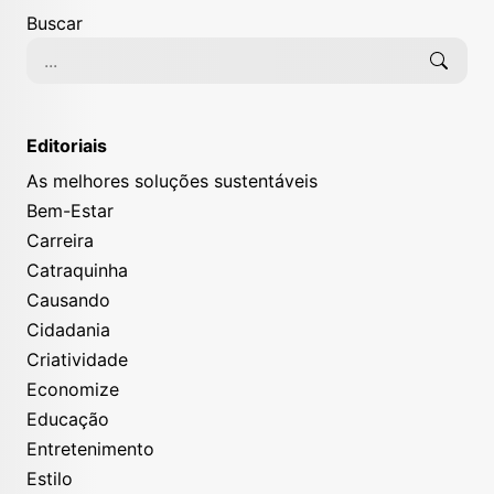
Buscar
Editoriais
As melhores soluções sustentáveis
Bem-Estar
Carreira
Catraquinha
Causando
Cidadania
Criatividade
Economize
Educação
Entretenimento
Estilo