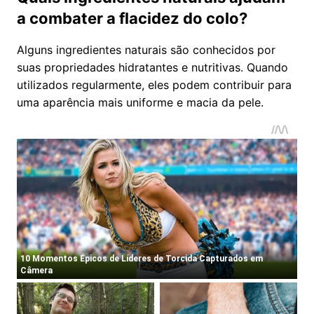
a combater a flacidez do colo?
Alguns ingredientes naturais são conhecidos por
suas propriedades hidratantes e nutritivas. Quando
utilizados regularmente, eles podem contribuir para
uma aparência mais uniforme e macia da pele.