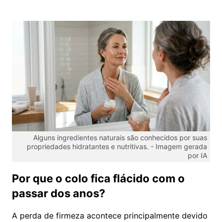
Alguns ingredientes naturais são conhecidos por suas
propriedades hidratantes e nutritivas. -
Imagem gerada
por IA
Por que o colo fica flácido com o
passar dos anos?
A perda de firmeza acontece principalmente devido