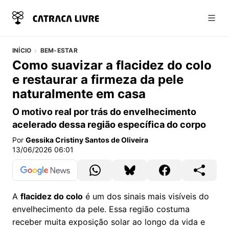
Abri
INÍCIO
BEM-ESTAR
Como suavizar a flacidez do colo
e restaurar a firmeza da pele
naturalmente em casa
O motivo real por trás do envelhecimento
acelerado dessa região específica do corpo
Por
Gessika Cristiny Santos de Oliveira
13/06/2026 06:01
A
flacidez do colo
é um dos sinais mais visíveis do
envelhecimento da pele. Essa região costuma
receber muita exposição solar ao longo da vida e