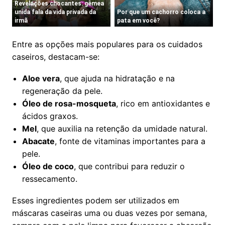
Entre as opções mais populares para os cuidados
caseiros, destacam-se:
Aloe vera
, que ajuda na hidratação e na
regeneração da pele.
Óleo de rosa-mosqueta
, rico em antioxidantes e
ácidos graxos.
Mel
, que auxilia na retenção da umidade natural.
Abacate
, fonte de vitaminas importantes para a
pele.
Óleo de coco
, que contribui para reduzir o
ressecamento.
Esses ingredientes podem ser utilizados em
máscaras caseiras uma ou duas vezes por semana,