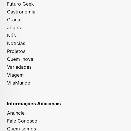
Futuro Geek
Gastronomia
Grana
Jogos
Nós
Notícias
Projetos
Quem Inova
Variedades
Viagem
VilaMundo
Informações Adicionais
Anuncie
Fale Conosco
Quem somos