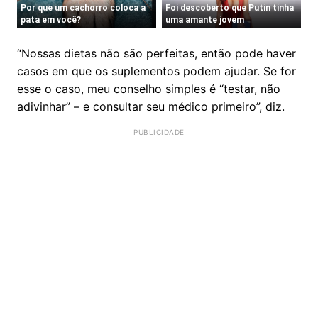
“Nossas dietas não são perfeitas, então pode haver
casos em que os suplementos podem ajudar. Se for
esse o caso, meu conselho simples é “testar, não
adivinhar” – e consultar seu médico primeiro”, diz.