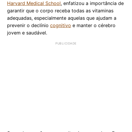
Harvard Medical School
, enfatizou a importância de
garantir que o corpo receba todas as vitaminas
adequadas, especialmente aquelas que ajudam a
prevenir o declínio
cognitivo
e manter o cérebro
jovem e saudável.