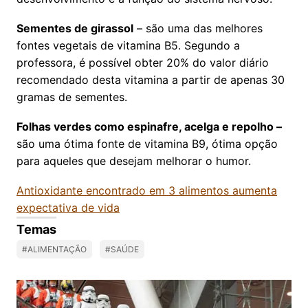
Sementes de girassol
– são uma das melhores
fontes vegetais de vitamina B5. Segundo a
professora, é possível obter 20% do valor diário
recomendado desta vitamina a partir de apenas 30
gramas de sementes.
Folhas verdes como espinafre, acelga e repolho –
são uma ótima fonte de vitamina B9, ótima opção
para aqueles que desejam melhorar o humor.
Antioxidante encontrado em 3 alimentos aumenta
expectativa de vida
Temas
#ALIMENTAÇÃO
#SAÚDE