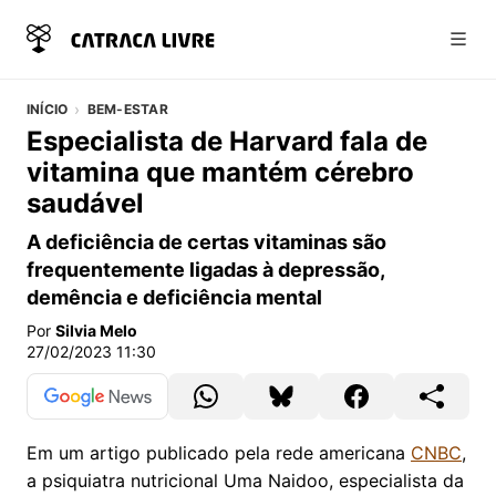
Abri
INÍCIO
BEM-ESTAR
Especialista de Harvard fala de
vitamina que mantém cérebro
saudável
A deficiência de certas vitaminas são
frequentemente ligadas à depressão,
demência e deficiência mental
Por
Silvia Melo
27/02/2023 11:30
Em um artigo publicado pela rede americana
CNBC
,
a psiquiatra nutricional Uma Naidoo, especialista da