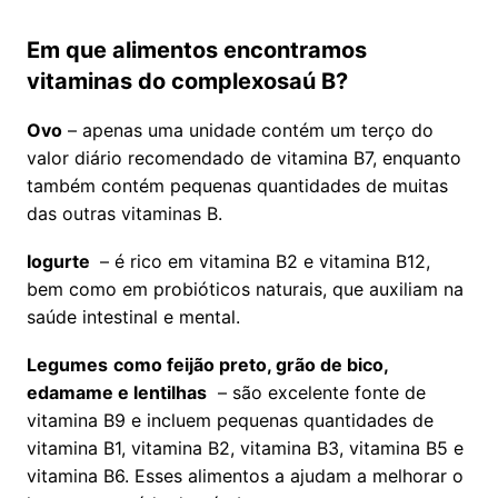
Em que alimentos encontramos
vitaminas do complexosaú B?
Ovo
– apenas uma unidade contém um terço do
valor diário recomendado de vitamina B7, enquanto
também contém pequenas quantidades de muitas
das outras vitaminas B.
Iogurte
– é rico em vitamina B2 e vitamina B12,
bem como em probióticos naturais, que auxiliam na
saúde intestinal e mental.
Legumes
como feijão preto, grão de bico,
edamame e lentilhas
– são excelente fonte de
vitamina B9 e incluem pequenas quantidades de
vitamina B1, vitamina B2, vitamina B3, vitamina B5 e
vitamina B6. Esses alimentos a ajudam a melhorar o