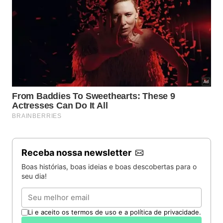
Receba nossa newsletter
Boas histórias, boas ideias e boas descobertas para o
seu dia!
Email
Li e aceito os termos de uso e a política de privacidade.