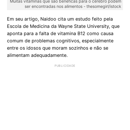
Muitas vitaminas que são benéficas para o cérebro podem
ser encontradas nos alimentos -
thesomegirl/istock
Em seu artigo, Naidoo cita um estudo feito pela
Escola de Medicina da Wayne State University, que
aponta para a falta de vitamina B12 como causa
comum de problemas cognitivos, especialmente
entre os idosos que moram sozinhos e não se
alimentam adequadamente.