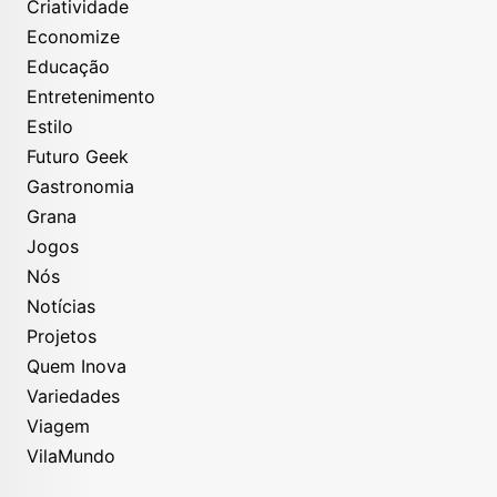
Criatividade
Economize
Educação
Entretenimento
Estilo
Futuro Geek
Gastronomia
Grana
Jogos
Nós
Notícias
Projetos
Quem Inova
Variedades
Viagem
VilaMundo