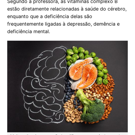
Segundo a professora, as vitaminas complexo B
estão diretamente relacionadas à saúde do cérebro,
enquanto que a deficiência delas são
frequentemente ligadas à depressão, demência e
deficiência mental.