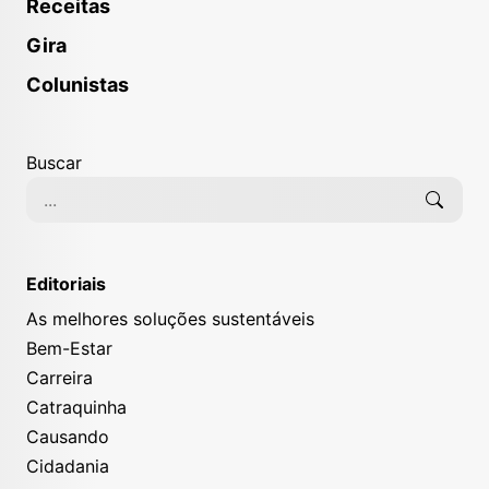
Receitas
Gira
Colunistas
Buscar
Editoriais
As melhores soluções sustentáveis
Bem-Estar
Carreira
Catraquinha
Causando
Cidadania