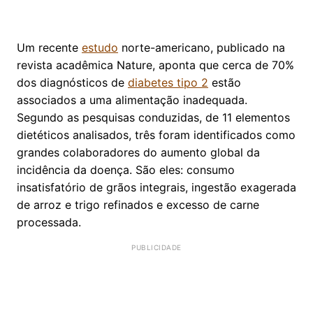
Um recente
estudo
norte-americano, publicado na
revista acadêmica Nature, aponta que cerca de 70%
dos diagnósticos de
diabetes tipo 2
estão
associados a uma alimentação inadequada.
Segundo as pesquisas conduzidas, de 11 elementos
dietéticos analisados, três foram identificados como
grandes colaboradores do aumento global da
incidência da doença. São eles: consumo
insatisfatório de grãos integrais, ingestão exagerada
de arroz e trigo refinados e excesso de carne
processada.