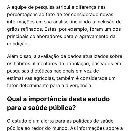
A equipe de pesquisa atribui a diferença nas
porcentagens ao fato de ter considerado novas
informações em sua análise, incluindo a inclusão de
grãos refinados. Estes, por exemplo, foram um dos
principais colaboradores para o agravamento da
condição.
Além disso, a avaliação de dados atualizados sobre
os hábitos alimentares da população, baseados em
pesquisas dietéticas nacionais em vez de
estimativas agrícolas, também é considerada um
fator determinante para a divergência.
Qual a importância deste estudo
para a saúde pública?
O estudo é um alerta para as políticas de saúde
pública ao redor do mundo. As informações sobre a