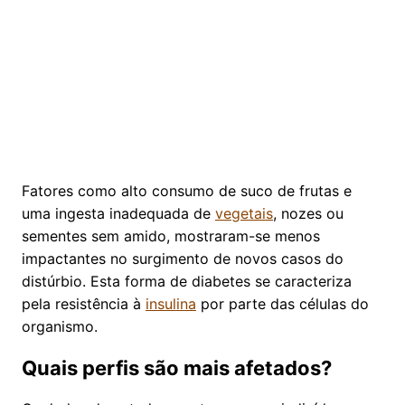
Fatores como alto consumo de suco de frutas e
uma ingesta inadequada de
vegetais
, nozes ou
sementes sem amido, mostraram-se menos
impactantes no surgimento de novos casos do
distúrbio. Esta forma de diabetes se caracteriza
pela resistência à
insulina
por parte das células do
organismo.
Quais perfis são mais afetados?