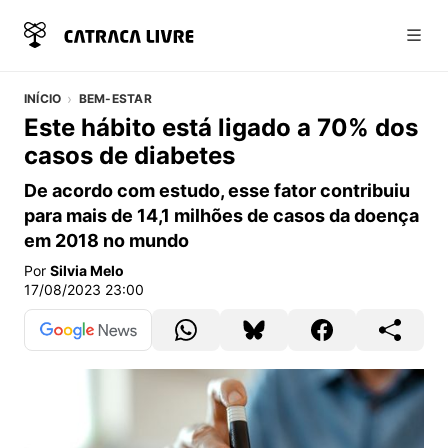
Abri
INÍCIO
BEM-ESTAR
Este hábito está ligado a 70% dos
casos de diabetes
De acordo com estudo, esse fator contribuiu
para mais de 14,1 milhões de casos da doença
em 2018 no mundo
Por
Silvia Melo
17/08/2023 23:00