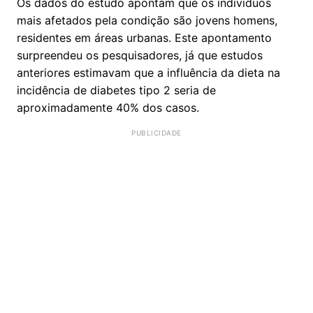
Os dados do estudo apontam que os indivíduos
mais afetados pela condição são jovens homens,
residentes em áreas urbanas. Este apontamento
surpreendeu os pesquisadores, já que estudos
anteriores estimavam que a influência da dieta na
incidência de diabetes tipo 2 seria de
aproximadamente 40% dos casos.