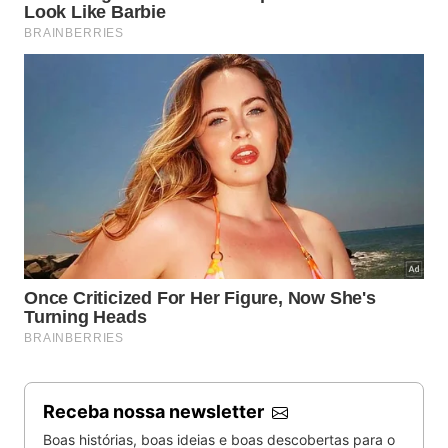
Receba nossa newsletter
Boas histórias, boas ideias e boas descobertas para o