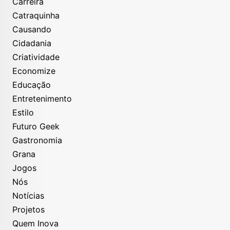
Carreira
Catraquinha
Causando
Cidadania
Criatividade
Economize
Educação
Entretenimento
Estilo
Futuro Geek
Gastronomia
Grana
Jogos
Nós
Notícias
Projetos
Quem Inova