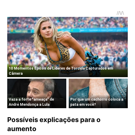
Possíveis explicações para o
aumento