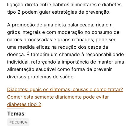
ligação direta entre hábitos alimentares e diabetes
tipo 2 podem guiar estratégias de prevenção.
A promoção de uma dieta balanceada, rica em
grãos integrais e com moderação no consumo de
carnes processadas e grãos refinados, pode ser
uma medida eficaz na redução dos casos da
doença. É também um chamado à responsabilidade
individual, reforçando a importância de manter uma
alimentação saudável como forma de prevenir
diversos problemas de saúde.
Diabetes: quais os sintomas, causas e como tratar?
Comer esta semente diariamente pode evitar
diabetes tipo 2
Temas
#DOENÇA