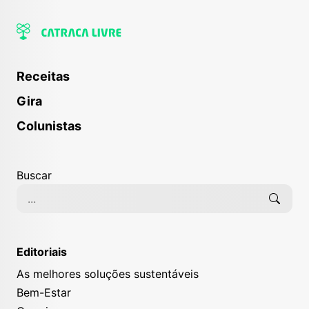
Receitas
Gira
Colunistas
Buscar
Editoriais
As melhores soluções sustentáveis
Bem-Estar