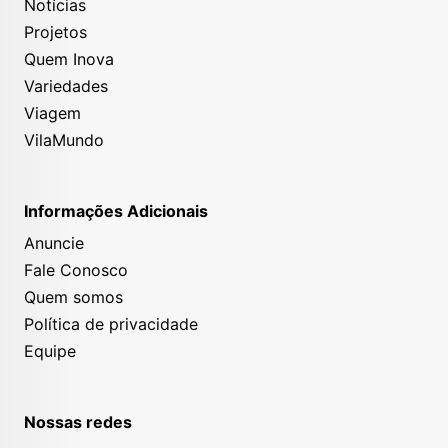
Notícias
Projetos
Quem Inova
Variedades
Viagem
VilaMundo
Informações Adicionais
Anuncie
Fale Conosco
Quem somos
Política de privacidade
Equipe
Nossas redes