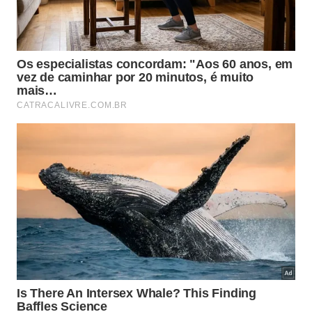
com câncer de próstata. Outros estudos também
indicaram que tomates e soja, separadamente ou
em conjunto, podem influenciar processos
inflamatórios e metabólicos relacionados à
obesidade e outras doenças crônicas.