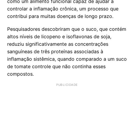
como um alimento funcional capaz de ajudar a
controlar a inflamação crônica, um processo que
contribui para muitas doenças de longo prazo.
Pesquisadores descobriram que o suco, que contém
altos níveis de licopeno e isoflavonas de soja,
reduziu significativamente as concentrações
sanguíneas de três proteínas associadas à
inflamação sistêmica, quando comparado a um suco
de tomate controle que não continha esses
compostos.