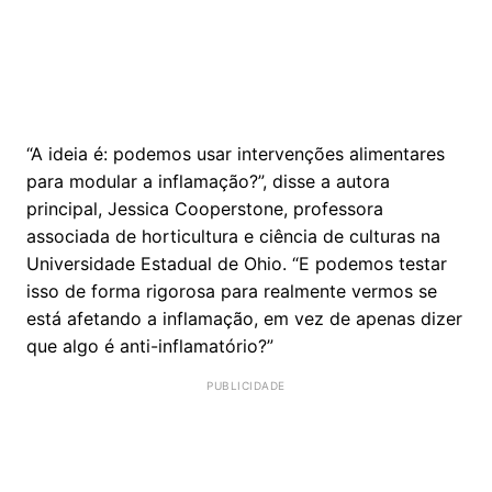
“A ideia é: podemos usar intervenções alimentares
para modular a inflamação?”, disse a autora
principal, Jessica Cooperstone, professora
associada de horticultura e ciência de culturas na
Universidade Estadual de Ohio. “E podemos testar
isso de forma rigorosa para realmente vermos se
está afetando a inflamação, em vez de apenas dizer
que algo é anti-inflamatório?”