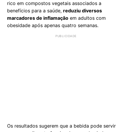
rico em compostos vegetais associados a
benefícios para a saúde,
reduziu diversos
marcadores de inflamação
em adultos com
obesidade após apenas quatro semanas.
Os resultados sugerem que a bebida pode servir