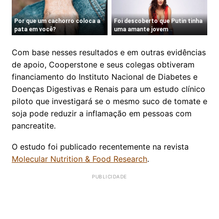
Com base nesses resultados e em outras evidências
de apoio, Cooperstone e seus colegas obtiveram
financiamento do Instituto Nacional de Diabetes e
Doenças Digestivas e Renais para um estudo clínico
piloto que investigará se o mesmo suco de tomate e
soja pode reduzir a inflamação em pessoas com
pancreatite.
O estudo foi publicado recentemente na revista
Molecular Nutrition & Food Research
.