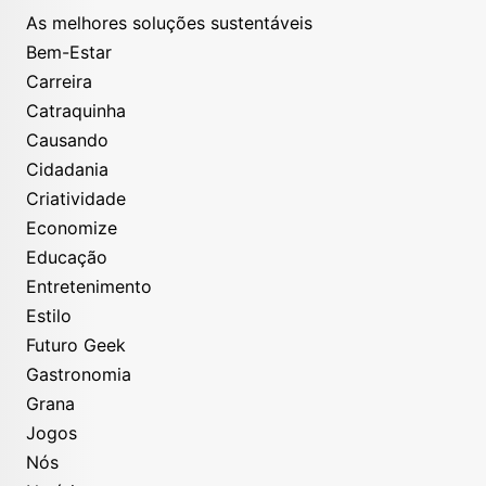
As melhores soluções sustentáveis
Bem-Estar
Carreira
Catraquinha
Causando
Cidadania
Criatividade
Economize
Educação
Entretenimento
Estilo
Futuro Geek
Gastronomia
Grana
Jogos
Nós