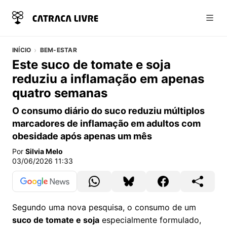
Abri
INÍCIO
BEM-ESTAR
Este suco de tomate e soja
reduziu a inflamação em apenas
quatro semanas
O consumo diário do suco reduziu múltiplos
marcadores de inflamação em adultos com
obesidade após apenas um mês
Por
Silvia Melo
03/06/2026 11:33
Segundo uma nova pesquisa, o consumo de um
suco de tomate e soja
especialmente formulado,