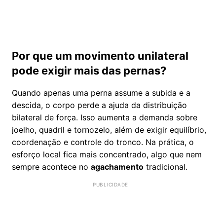
Por que um movimento unilateral
pode exigir mais das pernas?
Quando apenas uma perna assume a subida e a
descida, o corpo perde a ajuda da distribuição
bilateral de força. Isso aumenta a demanda sobre
joelho, quadril e tornozelo, além de exigir equilíbrio,
coordenação e controle do tronco. Na prática, o
esforço local fica mais concentrado, algo que nem
sempre acontece no
agachamento
tradicional.