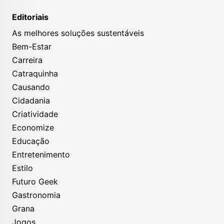
Editoriais
As melhores soluções sustentáveis
Bem-Estar
Carreira
Catraquinha
Causando
Cidadania
Criatividade
Economize
Educação
Entretenimento
Estilo
Futuro Geek
Gastronomia
Grana
Jogos