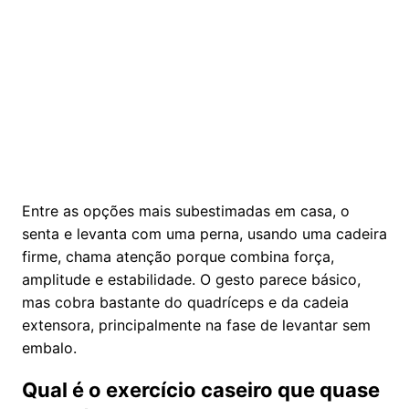
Entre as opções mais subestimadas em casa, o
senta e levanta com uma perna, usando uma cadeira
firme, chama atenção porque combina força,
amplitude e estabilidade. O gesto parece básico,
mas cobra bastante do quadríceps e da cadeia
extensora, principalmente na fase de levantar sem
embalo.
Qual é o exercício caseiro que quase