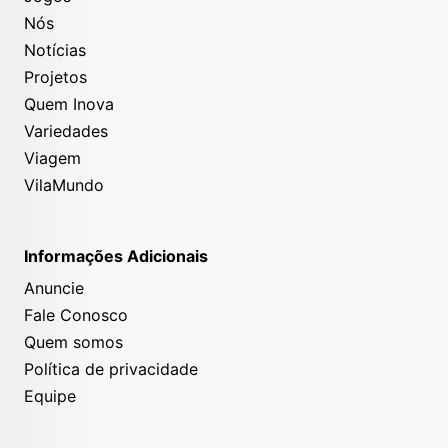
Nós
Notícias
Projetos
Quem Inova
Variedades
Viagem
VilaMundo
Informações Adicionais
Anuncie
Fale Conosco
Quem somos
Política de privacidade
Equipe