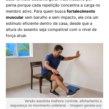
perna porque cada repetição concentra a carga no
membro ativo. Para quem busca
fortalecimento
muscular
sem barulho e sem impacto, ele cria um
estímulo eficiente dentro de casa, desde que a
altura do assento seja compatível com o nível de
força atual.
Versão assistida melhora controle, alinhamento e
segurança no movimento unilateral. -
Imagem gerada por