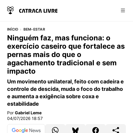
Abri
INÍCIO
BEM-ESTAR
Ninguém faz, mas funciona: o
exercício caseiro que fortalece as
pernas mais do que o
agachamento tradicional e sem
impacto
Um movimento unilateral, feito com cadeira e
controle de descida, muda o foco do trabalho
e aumenta a exigência sobre coxa e
estabilidade
Por
Gabriel Leme
04/07/2026 18:57