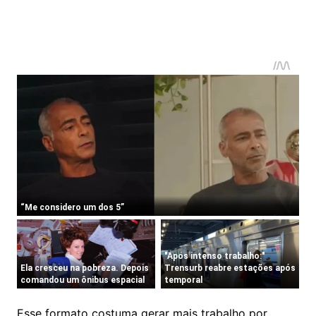
Esse formato costuma gerar mais trabalho por