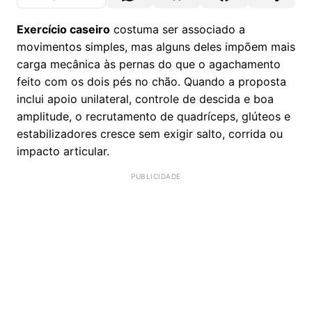
Exercício caseiro
costuma ser associado a
movimentos simples, mas alguns deles impõem mais
carga mecânica às pernas do que o agachamento
feito com os dois pés no chão. Quando a proposta
inclui apoio unilateral, controle de descida e boa
amplitude, o recrutamento de quadríceps, glúteos e
estabilizadores cresce sem exigir salto, corrida ou
impacto articular.