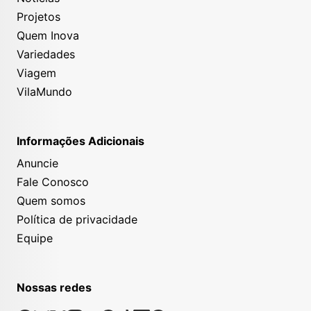
Projetos
Quem Inova
Variedades
Viagem
VilaMundo
Informações Adicionais
Anuncie
Fale Conosco
Quem somos
Política de privacidade
Equipe
Nossas redes