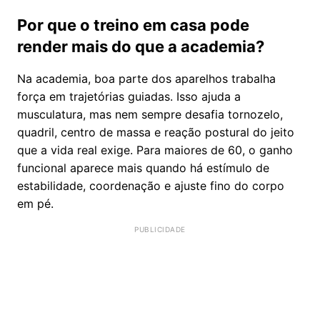
Por que o treino em casa pode
render mais do que a academia?
Na academia, boa parte dos aparelhos trabalha
força em trajetórias guiadas. Isso ajuda a
musculatura, mas nem sempre desafia tornozelo,
quadril, centro de massa e reação postural do jeito
que a vida real exige. Para maiores de 60, o ganho
funcional aparece mais quando há estímulo de
estabilidade, coordenação e ajuste fino do corpo
em pé.