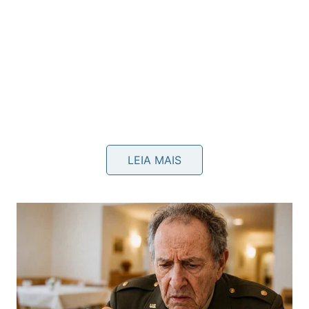
LEIA MAIS