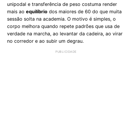
unipodal e transferência de peso costuma render
mais ao
equilíbrio
dos maiores de 60 do que muita
sessão solta na academia. O motivo é simples, o
corpo melhora quando repete padrões que usa de
verdade na marcha, ao levantar da cadeira, ao virar
no corredor e ao subir um degrau.