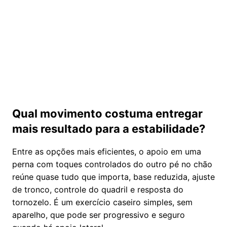
Qual movimento costuma entregar
mais resultado para a estabilidade?
Entre as opções mais eficientes, o apoio em uma
perna com toques controlados do outro pé no chão
reúne quase tudo que importa, base reduzida, ajuste
de tronco, controle do quadril e resposta do
tornozelo. É um exercício caseiro simples, sem
aparelho, que pode ser progressivo e seguro