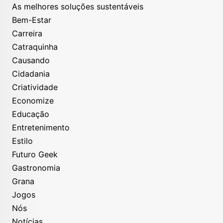
As melhores soluções sustentáveis
Bem-Estar
Carreira
Catraquinha
Causando
Cidadania
Criatividade
Economize
Educação
Entretenimento
Estilo
Futuro Geek
Gastronomia
Grana
Jogos
Nós
Notícias