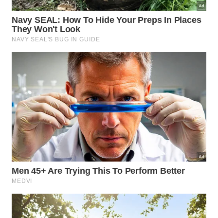
dia. Por isso, o exercício caseiro bem orientado
costuma superar a academia quando o objetivo
central é estabilidade funcional, prevenção de
quedas e confiança para seguir em movimento.