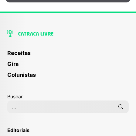
Receitas
Gira
Colunistas
Buscar
Editoriais