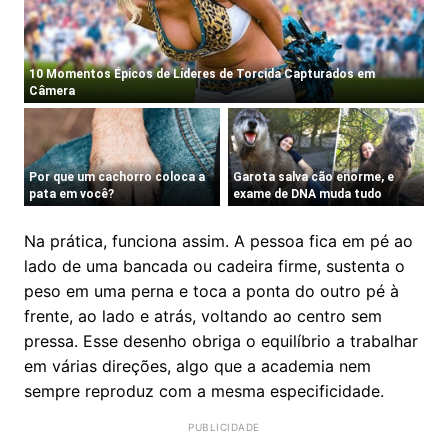
Na prática, funciona assim. A pessoa fica em pé ao
lado de uma bancada ou cadeira firme, sustenta o
peso em uma perna e toca a ponta do outro pé à
frente, ao lado e atrás, voltando ao centro sem
pressa. Esse desenho obriga o equilíbrio a trabalhar
em várias direções, algo que a academia nem
sempre reproduz com a mesma especificidade.