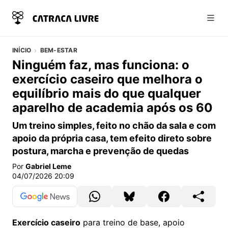
Abri
INÍCIO
BEM-ESTAR
Ninguém faz, mas funciona: o
exercício caseiro que melhora o
equilíbrio mais do que qualquer
aparelho de academia após os 60
Um treino simples, feito no chão da sala e com
apoio da própria casa, tem efeito direto sobre
postura, marcha e prevenção de quedas
Por
Gabriel Leme
04/07/2026 20:09
Exercício caseiro
para treino de base, apoio