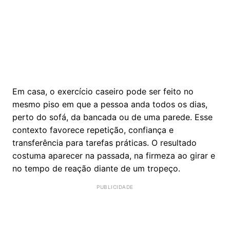
Em casa, o exercício caseiro pode ser feito no
mesmo piso em que a pessoa anda todos os dias,
perto do sofá, da bancada ou de uma parede. Esse
contexto favorece repetição, confiança e
transferência para tarefas práticas. O resultado
costuma aparecer na passada, na firmeza ao girar e
no tempo de reação diante de um tropeço.