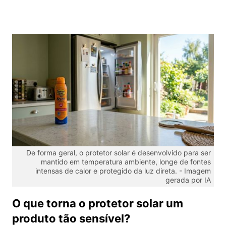
De forma geral, o protetor solar é desenvolvido para ser
mantido em temperatura ambiente, longe de fontes
intensas de calor e protegido da luz direta. -
Imagem
gerada por IA
O que torna o protetor solar um
produto tão sensível?