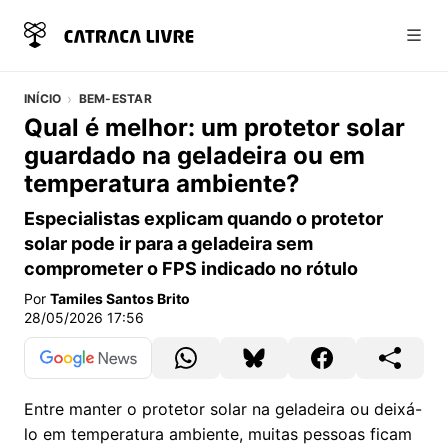
Abri
INÍCIO
BEM-ESTAR
Qual é melhor: um protetor solar
guardado na geladeira ou em
temperatura ambiente?
Especialistas explicam quando o protetor
solar pode ir para a geladeira sem
comprometer o FPS indicado no rótulo
Por
Tamiles Santos Brito
28/05/2026 17:56
Entre manter o protetor solar na geladeira ou deixá-
lo em temperatura ambiente, muitas pessoas ficam