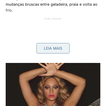
mudanças bruscas entre geladeira, praia e volta ao
frio.
LEIA MAIS