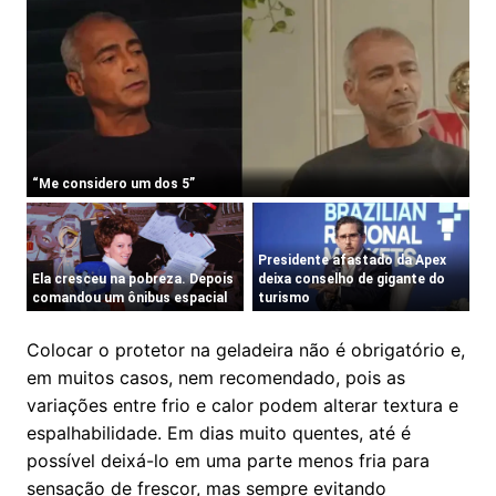
Colocar o protetor na geladeira não é obrigatório e,
em muitos casos, nem recomendado, pois as
variações entre frio e calor podem alterar textura e
espalhabilidade. Em dias muito quentes, até é
possível deixá-lo em uma parte menos fria para
sensação de frescor, mas sempre evitando