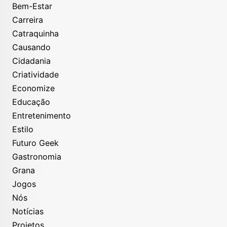
Bem-Estar
Carreira
Catraquinha
Causando
Cidadania
Criatividade
Economize
Educação
Entretenimento
Estilo
Futuro Geek
Gastronomia
Grana
Jogos
Nós
Notícias
Projetos