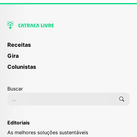
Receitas
Gira
Colunistas
Buscar
Editoriais
As melhores soluções sustentáveis