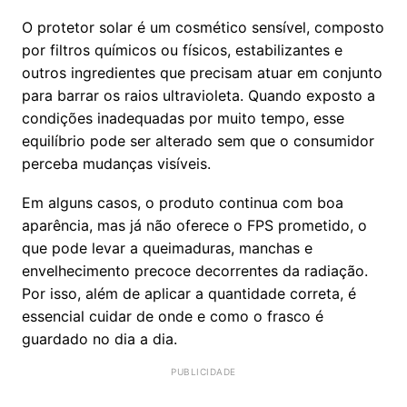
O protetor solar é um cosmético sensível, composto
por filtros químicos ou físicos, estabilizantes e
outros ingredientes que precisam atuar em conjunto
para barrar os raios ultravioleta. Quando exposto a
condições inadequadas por muito tempo, esse
equilíbrio pode ser alterado sem que o consumidor
perceba mudanças visíveis.
Em alguns casos, o produto continua com boa
aparência, mas já não oferece o FPS prometido, o
que pode levar a queimaduras, manchas e
envelhecimento precoce decorrentes da radiação.
Por isso, além de aplicar a quantidade correta, é
essencial cuidar de onde e como o frasco é
guardado no dia a dia.