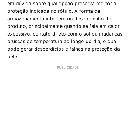
em dúvida sobre qual opção preserva melhor a
proteção indicada no rótulo. A forma de
armazenamento interfere no desempenho do
produto, principalmente quando se fala em calor
excessivo, contato direto com o sol ou mudanças
bruscas de temperatura ao longo do dia, o que
pode gerar desperdícios e falhas na proteção da
pele.