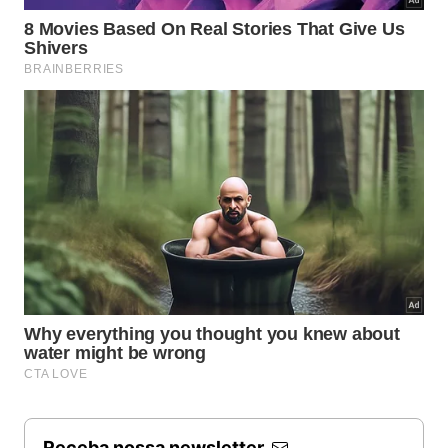
Receba nossa newsletter