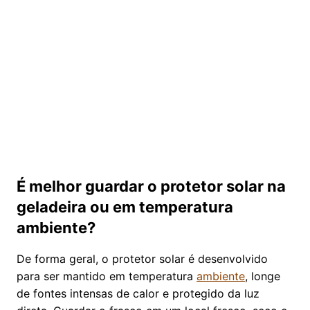
É melhor guardar o protetor solar na
geladeira ou em temperatura
ambiente?
De forma geral, o protetor solar é desenvolvido
para ser mantido em temperatura
ambiente
, longe
de fontes intensas de calor e protegido da luz