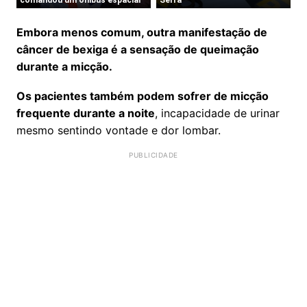
Embora menos comum, outra manifestação de
câncer de bexiga é a sensação de queimação
durante a micção.
Os pacientes também podem sofrer de micção
frequente durante a noite
, incapacidade de urinar
mesmo sentindo vontade e dor lombar.