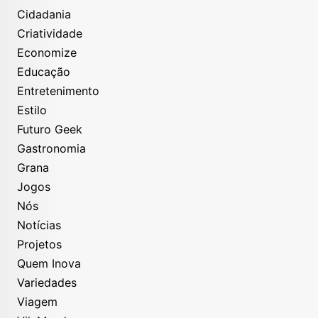
Cidadania
Criatividade
Economize
Educação
Entretenimento
Estilo
Futuro Geek
Gastronomia
Grana
Jogos
Nós
Notícias
Projetos
Quem Inova
Variedades
Viagem