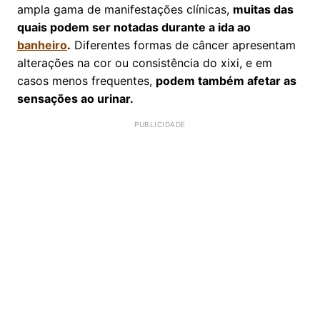
ampla gama de manifestações clínicas,
muitas das
quais podem ser notadas durante a ida ao
banheiro
.
Diferentes formas de câncer apresentam
alterações na cor ou consistência do xixi, e em
casos menos frequentes,
podem também afetar as
sensações ao urinar.