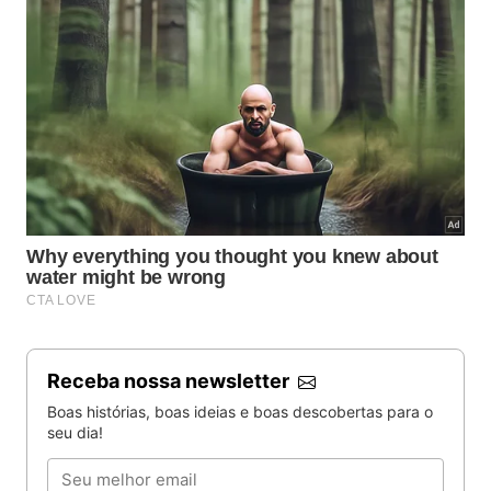
Receba nossa newsletter
Boas histórias, boas ideias e boas descobertas para o
seu dia!
Email