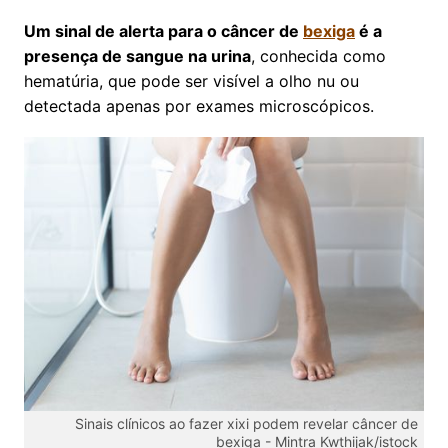
Um sinal de alerta para o câncer de
bexiga
é a
presença de sangue na urina
, conhecida como
hematúria, que pode ser visível a olho nu ou
detectada apenas por exames microscópicos.
Sinais clínicos ao fazer xixi podem revelar câncer de
bexiga -
Mintra Kwthijak/istock