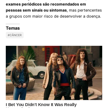
exames periódicos são recomendados em
pessoas sem sinais ou sintomas
, mas pertencentes
a grupos com maior risco de desenvolver a doença.
Temas
#CÂNCER