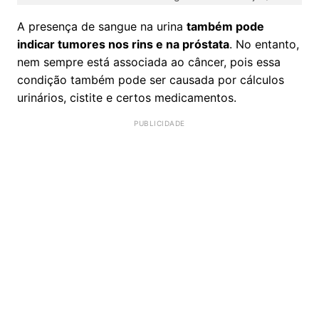
A presença de sangue na urina
também pode
indicar tumores nos rins e na próstata
. No entanto,
nem sempre está associada ao câncer, pois essa
condição também pode ser causada por cálculos
urinários, cistite e certos medicamentos.