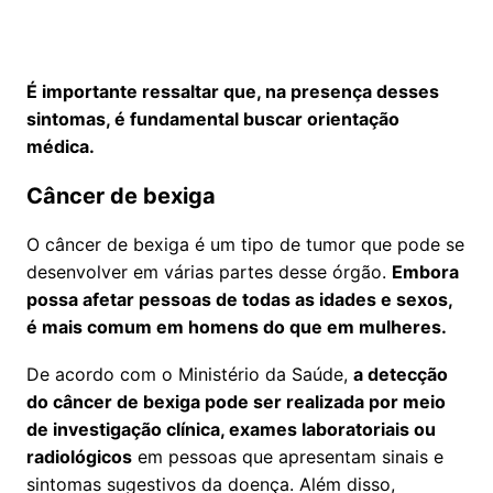
É importante ressaltar que, na presença desses
sintomas, é fundamental buscar orientação
médica.
Câncer de bexiga
O câncer de bexiga é um tipo de tumor que pode se
desenvolver em várias partes desse órgão.
Embora
possa afetar pessoas de todas as idades e sexos,
é mais comum em homens do que em mulheres.
De acordo com o Ministério da Saúde,
a detecção
do câncer de bexiga pode ser realizada por meio
de investigação clínica, exames laboratoriais ou
radiológicos
em pessoas que apresentam sinais e
sintomas sugestivos da doença. Além disso,