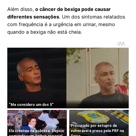
Além disso,
o câncer de bexiga pode causar
diferentes sensações
. Um dos sintomas relatados
com frequência é a urgência em urinar, mesmo
quando a bexiga não está cheia.