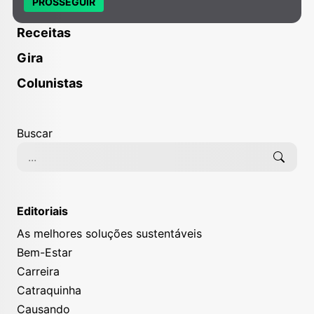
PROSSEGUIR
Receitas
Gira
Colunistas
Buscar
Editoriais
As melhores soluções sustentáveis
Bem-Estar
Carreira
Catraquinha
Causando