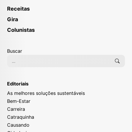
Receitas
Gira
Colunistas
Buscar
Editoriais
As melhores soluções sustentáveis
Bem-Estar
Carreira
Catraquinha
Causando