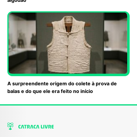
A surpreendente origem do colete à prova de
balas e do que ele era feito no início