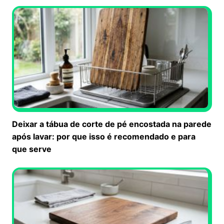
Deixar a tábua de corte de pé encostada na parede
após lavar: por que isso é recomendado e para
que serve