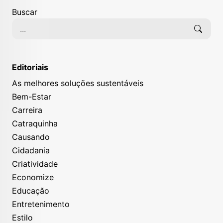
Buscar
Editoriais
As melhores soluções sustentáveis
Bem-Estar
Carreira
Catraquinha
Causando
Cidadania
Criatividade
Economize
Educação
Entretenimento
Estilo