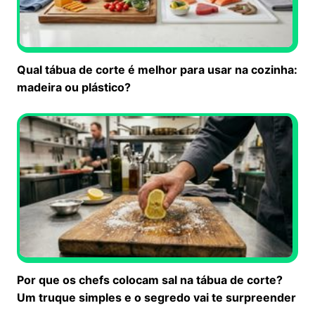
Qual tábua de corte é melhor para usar na cozinha:
madeira ou plástico?
Por que os chefs colocam sal na tábua de corte?
Um truque simples e o segredo vai te surpreender