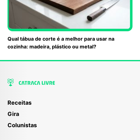
Qual tábua de corte é a melhor para usar na
cozinha: madeira, plástico ou metal?
Receitas
Gira
Colunistas