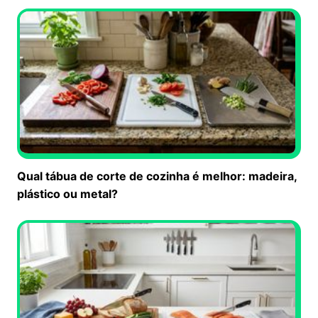
Qual tábua de corte de cozinha é melhor: madeira,
plástico ou metal?