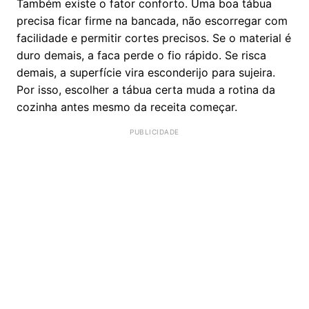
Também existe o fator conforto. Uma boa tábua
precisa ficar firme na bancada, não escorregar com
facilidade e permitir cortes precisos. Se o material é
duro demais, a faca perde o fio rápido. Se risca
demais, a superfície vira esconderijo para sujeira.
Por isso, escolher a tábua certa muda a rotina da
cozinha antes mesmo da receita começar.