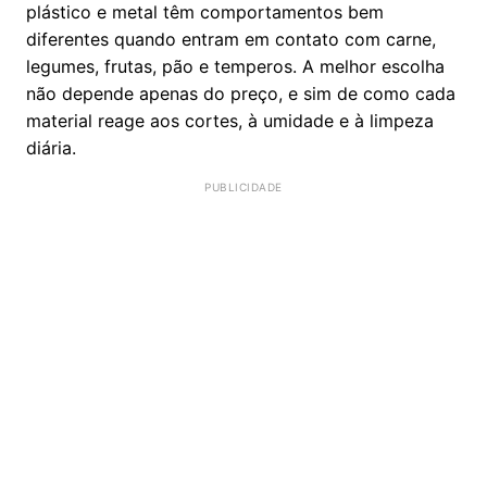
plástico e metal têm comportamentos bem
diferentes quando entram em contato com carne,
legumes, frutas, pão e temperos. A melhor escolha
não depende apenas do preço, e sim de como cada
material reage aos cortes, à umidade e à limpeza
diária.