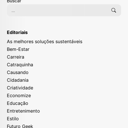
Buscar
Editoriais
As melhores soluções sustentáveis
Bem-Estar
Carreira
Catraquinha
Causando
Cidadania
Criatividade
Economize
Educação
Entretenimento
Estilo
Futuro Geek