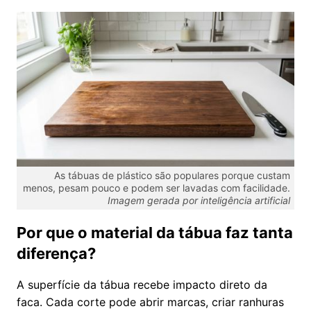
As tábuas de plástico são populares porque custam
menos, pesam pouco e podem ser lavadas com facilidade.
Imagem gerada por inteligência artificial
Por que o material da tábua faz tanta
diferença?
A superfície da tábua recebe impacto direto da
faca. Cada corte pode abrir marcas, criar ranhuras