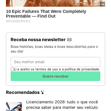
Receba nossa newsletter
Boas histórias, boas ideias e boas descobertas para o
seu dia!
Email
Li e aceito os termos de uso e a política de privacidade.
Quero receber
Recomendados
Licenciamento 2026: tudo o que você
precisa saber para manter seu veículo