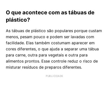
O que acontece com as tábuas de
plástico?
As tábuas de plástico são populares porque custam
menos, pesam pouco e podem ser lavadas com
facilidade. Elas também costumam aparecer em
cores diferentes, o que ajuda a separar uma tábua
para carne, outra para vegetais e outra para
alimentos prontos. Esse controle reduz o risco de
misturar resíduos de preparos diferentes.