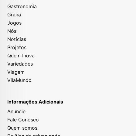
Gastronomia
Grana
Jogos
Nós
Notícias
Projetos
Quem Inova
Variedades
Viagem
VilaMundo
Informações Adicionais
Anuncie
Fale Conosco
Quem somos
Política de privacidade