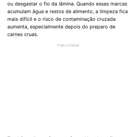
ou desgastar o fio da lâmina. Quando essas marcas
acumulam água e restos de alimento, a limpeza fica
mais difícil e o risco de contaminação cruzada
aumenta, especialmente depois do preparo de
carnes cruas.