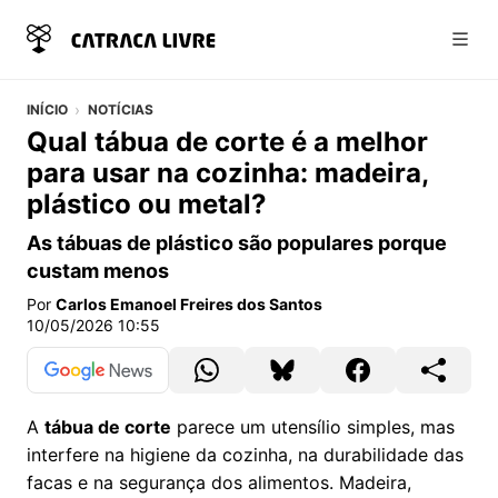
Abri
INÍCIO
NOTÍCIAS
Qual tábua de corte é a melhor
para usar na cozinha: madeira,
plástico ou metal?
As tábuas de plástico são populares porque
custam menos
Por
Carlos Emanoel Freires dos Santos
10/05/2026 10:55
A
tábua de corte
parece um utensílio simples, mas
interfere na higiene da cozinha, na durabilidade das
facas e na segurança dos alimentos. Madeira,