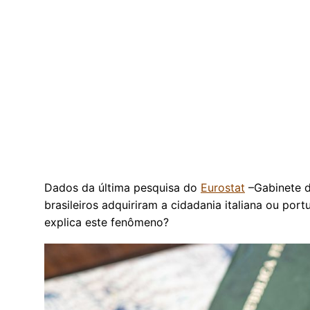
Dados da última pesquisa do
Eurostat
–Gabinete d
brasileiros adquiriram a cidadania italiana ou po
explica este fenômeno?