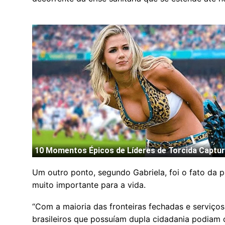
Um outro ponto, segundo Gabriela, foi o fato da 
muito importante para a vida.
“Com a maioria das fronteiras fechadas e serviços 
brasileiros que possuíam dupla cidadania podiam