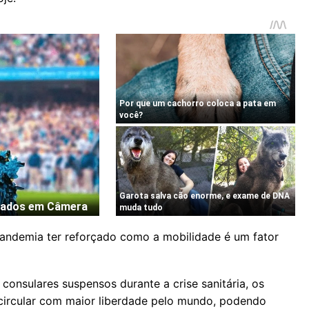
pandemia ter reforçado como a mobilidade é um fator
consulares suspensos durante a crise sanitária, os
 circular com maior liberdade pelo mundo, podendo