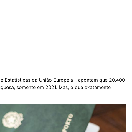
e Estatísticas da União Europeia–, apontam que 20.400
rtuguesa, somente em 2021. Mas, o que exatamente