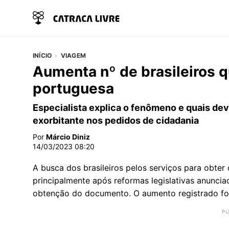
INÍCIO
VIAGEM
Aumenta nº de brasileiros qu
portuguesa
Especialista explica o fenômeno e quais d
exorbitante nos pedidos de cidadania
Por
Márcio Diniz
14/03/2023 08:20
A busca dos brasileiros pelos serviços para obte
principalmente após reformas legislativas anuncia
obtenção do documento. O aumento registrado fo