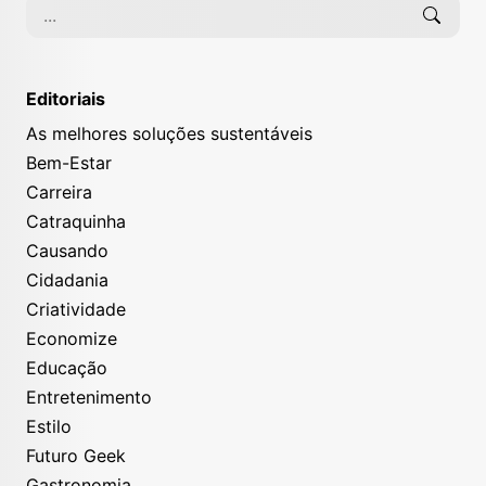
Editoriais
As melhores soluções sustentáveis
Bem-Estar
Carreira
Catraquinha
Causando
Cidadania
Criatividade
Economize
Educação
Entretenimento
Estilo
Futuro Geek
Gastronomia