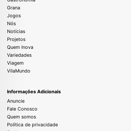
Grana
Jogos
Nós
Notícias
Projetos
Quem Inova
Variedades
Viagem
VilaMundo
Informações Adicionais
Anuncie
Fale Conosco
Quem somos
Política de privacidade