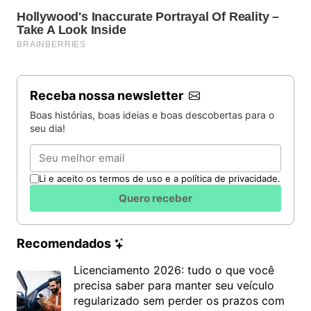
Receba nossa newsletter
Boas histórias, boas ideias e boas descobertas para o
seu dia!
Email
Li e aceito os termos de uso e a política de privacidade.
Quero receber
Recomendados
Licenciamento 2026: tudo o que você
precisa saber para manter seu veículo
regularizado sem perder os prazos com