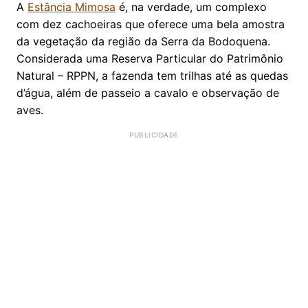
A
Estância Mimosa
é, na verdade, um complexo
com dez cachoeiras que oferece uma bela amostra
da vegetação da região da Serra da Bodoquena.
Considerada uma Reserva Particular do Patrimônio
Natural – RPPN, a fazenda tem trilhas até as quedas
d’água, além de passeio a cavalo e observação de
aves.