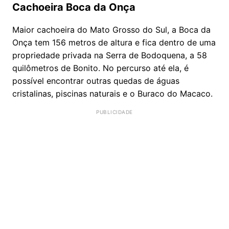
Cachoeira Boca da Onça
Maior cachoeira do Mato Grosso do Sul, a Boca da
Onça tem 156 metros de altura e fica dentro de uma
propriedade privada na Serra de Bodoquena, a 58
quilômetros de Bonito. No percurso até ela, é
possível encontrar outras quedas de águas
cristalinas, piscinas naturais e o Buraco do Macaco.