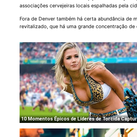
associações cervejeiras locais espalhadas pela c
Fora de Denver também há certa abundância de mic
revitalizado, que há uma grande concentração de