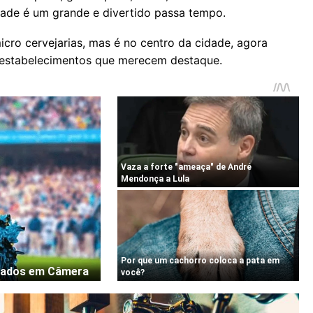
idade é um grande e divertido passa tempo.
ro cervejarias, mas é no centro da cidade, agora
 estabelecimentos que merecem destaque.