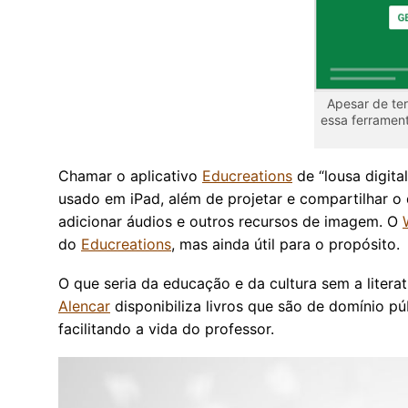
Apesar de ter
essa ferramen
Chamar o aplicativo
Educreations
de “lousa digita
usado em iPad, além de projetar e compartilhar o 
adicionar áudios e outros recursos de imagem. O
do
Educreations
, mas ainda útil para o propósito.
O que seria da educação e da cultura sem a litera
Alencar
disponibiliza livros que são de domínio pú
facilitando a vida do professor.