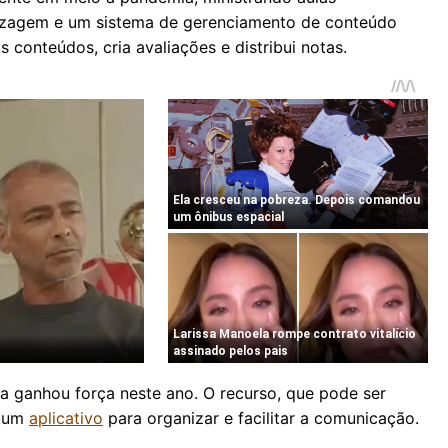
dizagem e um sistema de gerenciamento de conteúdo
conteúdos, cria avaliações e distribui notas.
ta ganhou força neste ano. O recurso, que pode ser
m um
aplicativo
para organizar e facilitar a comunicação.