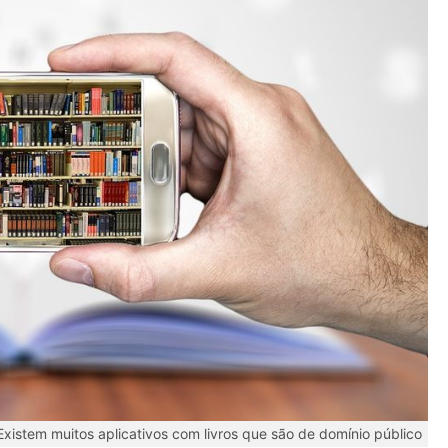
Existem muitos aplicativos com livros que são de domínio público