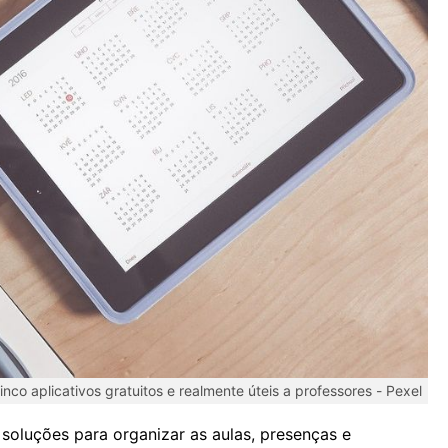
nco aplicativos gratuitos e realmente úteis a professores -
Pexel
 soluções para organizar as aulas, presenças e