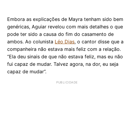
Embora as explicações de Mayra tenham sido bem
genéricas, Aguiar revelou com mais detalhes o que
pode ter sido a causa do fim do casamento de
ambos. Ao colunista
Léo Dias
, o cantor disse que a
companheira não estava mais feliz com a relação.
“Ela deu sinais de que não estava feliz, mas eu não
fui capaz de mudar. Talvez agora, na dor, eu seja
capaz de mudar”.