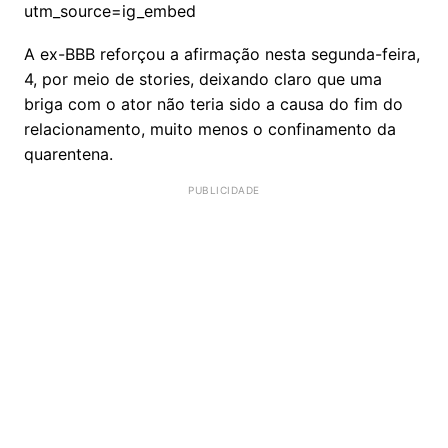
utm_source=ig_embed
A ex-BBB reforçou a afirmação nesta segunda-feira,
4, por meio de stories, deixando claro que uma
briga com o ator não teria sido a causa do fim do
relacionamento, muito menos o confinamento da
quarentena.