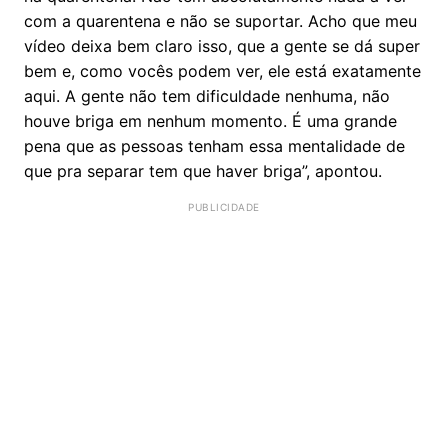
com a quarentena e não se suportar. Acho que meu
vídeo deixa bem claro isso, que a gente se dá super
bem e, como vocês podem ver, ele está exatamente
aqui. A gente não tem dificuldade nenhuma, não
houve briga em nenhum momento. É uma grande
pena que as pessoas tenham essa mentalidade de
que pra separar tem que haver briga”, apontou.