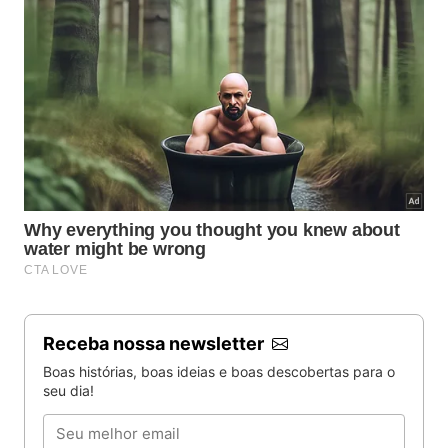
Receba nossa newsletter
Boas histórias, boas ideias e boas descobertas para o
seu dia!
Email