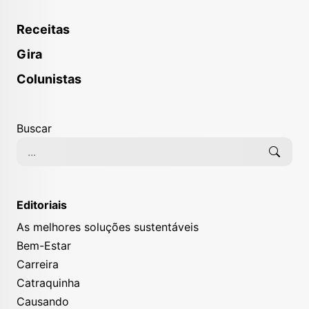
Receitas
Gira
Colunistas
Buscar
Editoriais
As melhores soluções sustentáveis
Bem-Estar
Carreira
Catraquinha
Causando