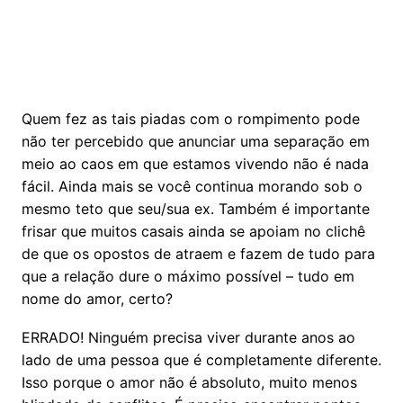
Quem fez as tais piadas com o rompimento pode
não ter percebido que anunciar uma separação em
meio ao caos em que estamos vivendo não é nada
fácil. Ainda mais se você continua morando sob o
mesmo teto que seu/sua ex. Também é importante
frisar que muitos casais ainda se apoiam no clichê
de que os opostos de atraem e fazem de tudo para
que a relação dure o máximo possível – tudo em
nome do amor, certo?
ERRADO! Ninguém precisa viver durante anos ao
lado de uma pessoa que é completamente diferente.
Isso porque o amor não é absoluto, muito menos