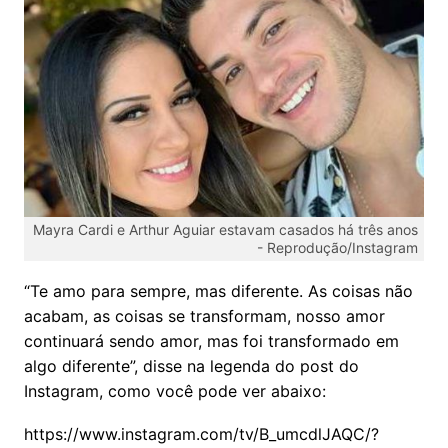
Mayra Cardi e Arthur Aguiar estavam casados há três anos
-
Reprodução/Instagram
“Te amo para sempre, mas diferente. As coisas não
acabam, as coisas se transformam, nosso amor
continuará sendo amor, mas foi transformado em
algo diferente”, disse na legenda do post do
Instagram, como você pode ver abaixo:
https://www.instagram.com/tv/B_umcdlJAQC/?