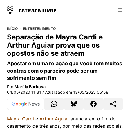
Abri
INÍCIO
ENTRETENIMENTO
Separação de Mayra Cardi e
Arthur Aguiar prova que os
opostos não se atraem
Apostar em uma relação que você tem muitos
contras com o parceiro pode ser um
sofrimento sem fim
Por
Marília Barbosa
04/05/2020 11:31
/ Atualizado em
13/05/2025 05:58
Mayra Cardi
e
Arthur Aguiar
anunciaram o fim do
casamento de três anos, por meio das redes sociais,