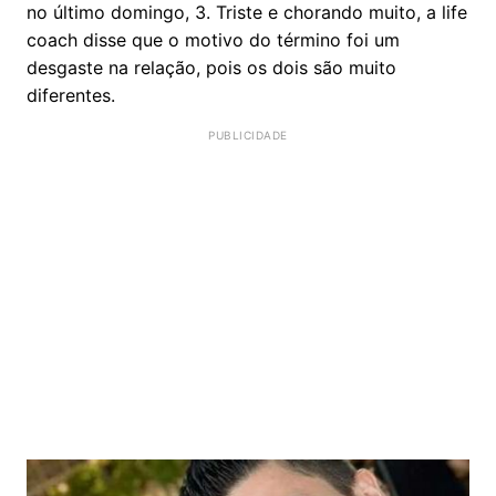
no último domingo, 3. Triste e chorando muito, a life
coach disse que o motivo do término foi um
desgaste na relação, pois os dois são muito
diferentes.