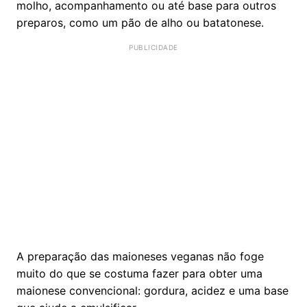
molho, acompanhamento ou até base para outros
preparos, como um pão de alho ou batatonese.
A preparação das maioneses veganas não foge
muito do que se costuma fazer para obter uma
maionese convencional: gordura, acidez e uma base