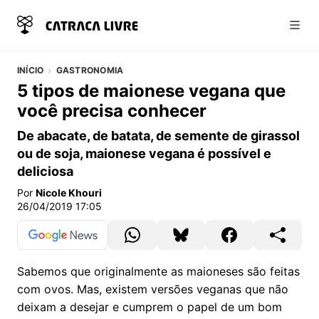
Abri
INÍCIO
GASTRONOMIA
5 tipos de maionese vegana que
você precisa conhecer
De abacate, de batata, de semente de girassol
ou de soja, maionese vegana é possível e
deliciosa
Por
Nicole Khouri
26/04/2019 17:05
Sabemos que originalmente as maioneses são feitas
com ovos. Mas, existem versões veganas que não
deixam a desejar e cumprem o papel de um bom