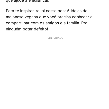
que ajude a emulsificar.
Para te inspirar, reuni nesse post 5 ideias de
maionese vegana que você precisa conhecer e
compartilhar com os amigos e a família. Pra
ninguém botar defeito!