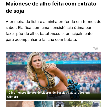
Maionese de alho feita com extrato
de soja
A primeira da lista é a minha preferida em termos de
sabor. Ela fica com uma consistência ótima para
fazer pão de alho, batatonese e, principalmente,
para acompanhar o lanche com batata.