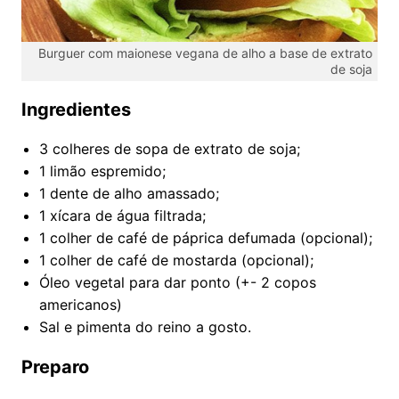
Burguer com maionese vegana de alho a base de extrato
de soja
Ingredientes
3 colheres de sopa de extrato de soja;
1 limão espremido;
1 dente de alho amassado;
1 xícara de água filtrada;
1 colher de café de páprica defumada (opcional);
1 colher de café de mostarda (opcional);
Óleo vegetal para dar ponto (+- 2 copos
americanos)
Sal e pimenta do reino a gosto.
Preparo