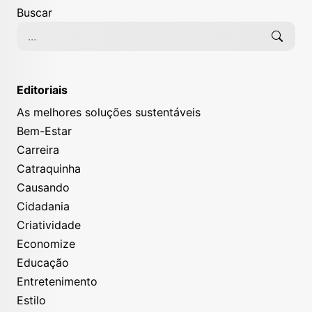
Buscar
Editoriais
As melhores soluções sustentáveis
Bem-Estar
Carreira
Catraquinha
Causando
Cidadania
Criatividade
Economize
Educação
Entretenimento
Estilo