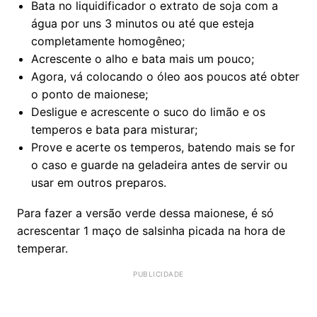
Bata no liquidificador o extrato de soja com a
água por uns 3 minutos ou até que esteja
completamente homogêneo;
Acrescente o alho e bata mais um pouco;
Agora, vá colocando o óleo aos poucos até obter
o ponto de maionese;
Desligue e acrescente o suco do limão e os
temperos e bata para misturar;
Prove e acerte os temperos, batendo mais se for
o caso e guarde na geladeira antes de servir ou
usar em outros preparos.
Para fazer a versão verde dessa maionese, é só
acrescentar 1 maço de salsinha picada na hora de
temperar.